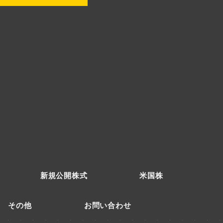
新規公開株式
米国株
その他
お問い合わせ