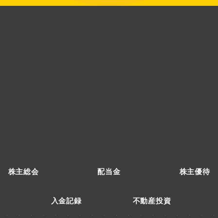
株主総会
配当金
株主優待
入金記録
不動産投資