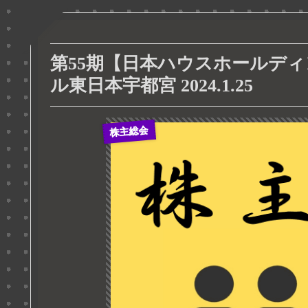
第55期【日本ハウスホールディ
ル東日本宇都宮 2024.1.25
株主総会