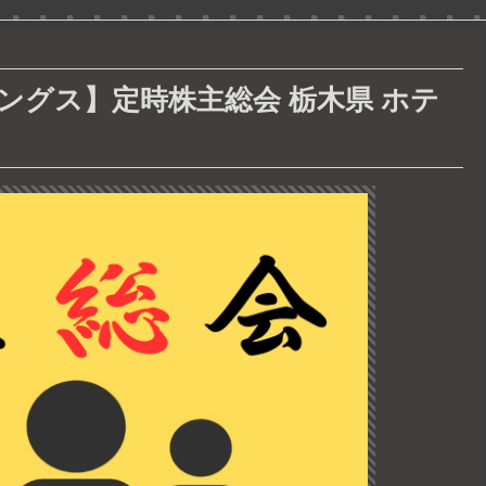
ングス】定時株主総会 栃木県 ホテ