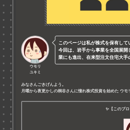
このページは私が株式を保有して
今回は、岩手から事業を全国展開
業にも進出、在来型注文住宅大手
ウモリ
ユキミ
みなさんごきげんよう。
月曜から夜更かしの桐谷さんに憧れ株式投資を始めた
ウモ
✨【このブロ