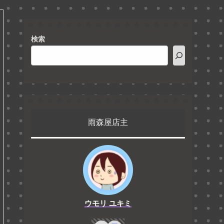
検索
雨森屋店主
ウモリ ユキミ