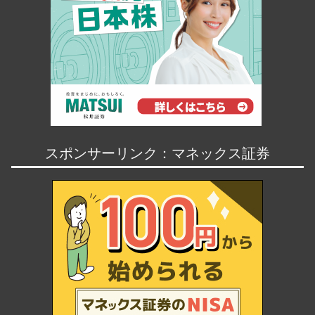
スポンサーリンク：マネックス証券