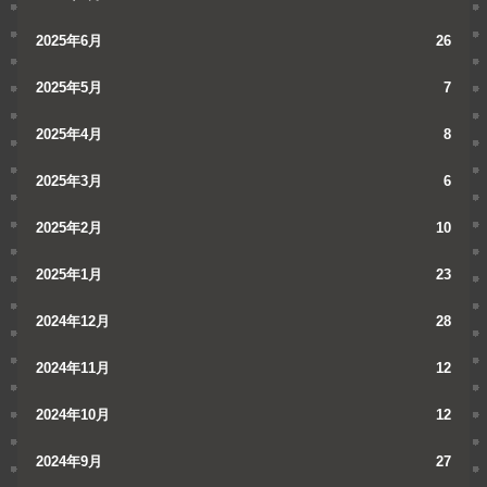
2025年6月
26
2025年5月
7
2025年4月
8
2025年3月
6
2025年2月
10
2025年1月
23
2024年12月
28
2024年11月
12
2024年10月
12
2024年9月
27