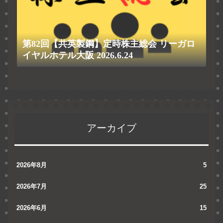
第82回【共英製鋼】定時株主総会 リーガロ
イヤルホテル大阪 2026.6.24
アーカイブ
2026年8月
5
2026年7月
25
2026年6月
15