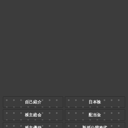
自己紹介
日本株
株主総会
配当金
株主優待
新規公開株式