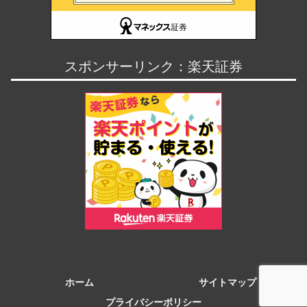
スポンサーリンク：楽天証券
ホーム
サイトマップ
プライバシーポリシー