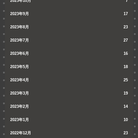
2023年10月
7
2023年9月
17
2023年8月
23
2023年7月
27
2023年6月
16
2023年5月
18
2023年4月
25
2023年3月
19
2023年2月
14
2023年1月
10
2022年12月
23