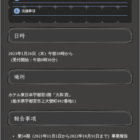
決議事項
日時
2023年1月26日（木）午前10時から
（受付開始：午前8時30分）
場所
ホテル東日本宇都宮3階「大和 西」
（栃木県宇都宮市上大曽町492番地1）
報告事項
第54期（2021年11月1日から2022年10月31日まで）事業報告