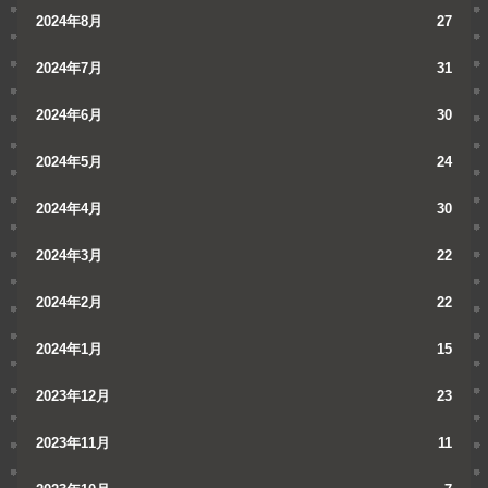
2024年8月
27
2024年7月
31
2024年6月
30
2024年5月
24
2024年4月
30
2024年3月
22
2024年2月
22
2024年1月
15
2023年12月
23
2023年11月
11