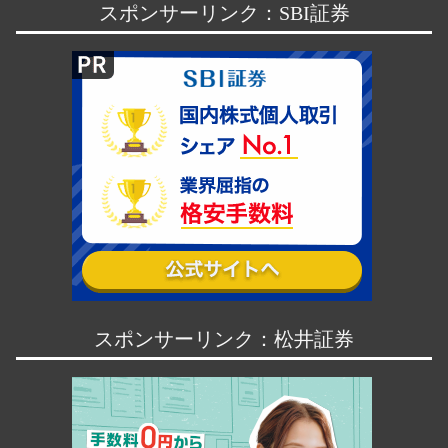
スポンサーリンク：SBI証券
スポンサーリンク：松井証券