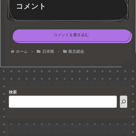
コメント
コメントを書き込む
ホーム
日本株
株主総会
検索