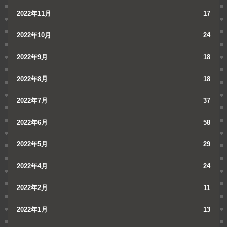
2022年11月
17
2022年10月
24
2022年9月
18
2022年8月
18
2022年7月
37
2022年6月
58
2022年5月
29
2022年4月
24
2022年2月
11
2022年1月
13