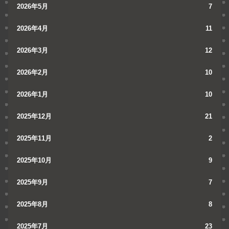
2026年5月
7
2026年4月
11
2026年3月
12
2026年2月
10
2026年1月
10
2025年12月
21
2025年11月
2
2025年10月
9
2025年9月
7
2025年8月
8
2025年7月
23