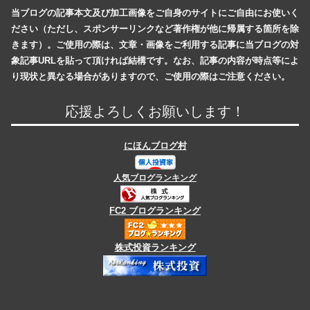
当ブログの記事本文及び加工画像をご自身のサイトにご自由にお使いく
ださい（ただし、スポンサーリンクなど著作権が他に帰属する箇所を除
きます）。ご使用の際は、文章・画像をご利用する記事に当ブログの対
象記事URLを貼って頂ければ結構です。なお、記事の内容が時点等によ
り現状と異なる場合がありますので、ご使用の際はご注意ください。
応援よろしくお願いします！
にほんブログ村
人気ブログランキング
FC2 ブログランキング
株式投資ランキング