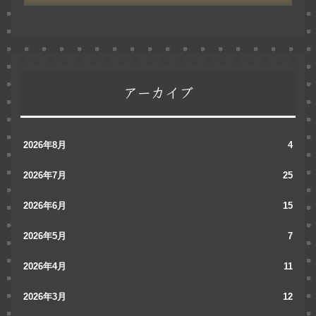
アーカイブ
2026年8月
4
2026年7月
25
2026年6月
15
2026年5月
7
2026年4月
11
2026年3月
12