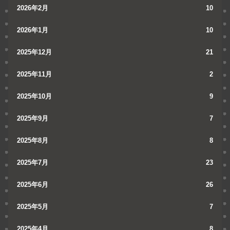
2026年2月
10
2026年1月
10
2025年12月
21
2025年11月
2
2025年10月
9
2025年9月
7
2025年8月
8
2025年7月
23
2025年6月
26
2025年5月
7
2025年4月
8