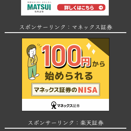
スポンサーリンク：マネックス証券
スポンサーリンク：楽天証券