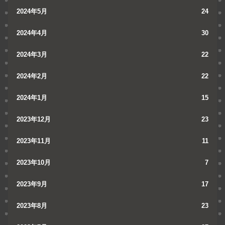
2024年5月
24
2024年4月
30
2024年3月
22
2024年2月
22
2024年1月
15
2023年12月
23
2023年11月
11
2023年10月
7
2023年9月
17
2023年8月
23