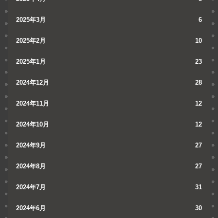
2025年3月
6
2025年2月
10
2025年1月
23
2024年12月
28
2024年11月
12
2024年10月
12
2024年9月
27
2024年8月
27
2024年7月
31
2024年6月
30