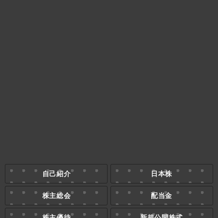
自己紹介
日本株
株主総会
配当金
株主優待
新規公開株式