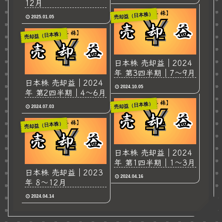
12月
売却益（日本株）
2025.01.05
売却益（日本株）
日本株 売却益｜2024
年 第3四半期｜7～9月
日本株 売却益｜2024
2024.10.05
年 第2四半期｜4～6月
売却益（日本株）
2024.07.03
売却益（日本株）
日本株 売却益｜2024
年 第1四半期｜1～3月
日本株 売却益｜2023
2024.04.16
年 8～12月
2024.04.14