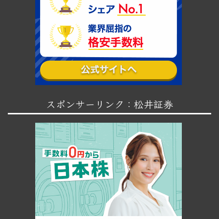
スポンサーリンク：松井証券