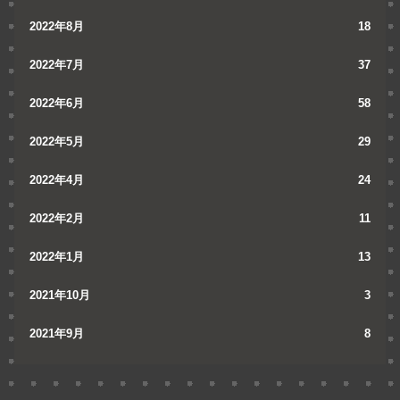
2022年8月
18
2022年7月
37
2022年6月
58
2022年5月
29
2022年4月
24
2022年2月
11
2022年1月
13
2021年10月
3
2021年9月
8