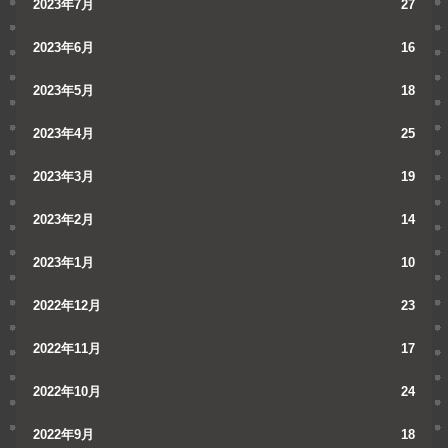
2023年7月
27
2023年6月
16
2023年5月
18
2023年4月
25
2023年3月
19
2023年2月
14
2023年1月
10
2022年12月
23
2022年11月
17
2022年10月
24
2022年9月
18