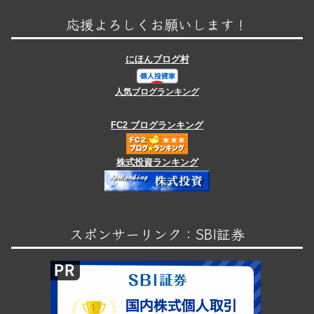
応援よろしくお願いします！
にほんブログ村
人気ブログランキング
FC2 ブログランキング
株式投資ランキング
スポンサーリンク：SBI証券