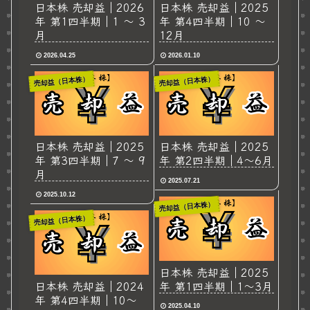
日本株 売却益｜2026
日本株 売却益｜2025
年 第1四半期｜1 ～ 3
年 第4四半期｜10 ～
月
12月
2026.04.25
2026.01.10
売却益（日本株）
売却益（日本株）
日本株 売却益｜2025
日本株 売却益｜2025
年 第3四半期｜7 ～ 9
年 第2四半期｜4～6月
月
2025.07.21
2025.10.12
売却益（日本株）
売却益（日本株）
日本株 売却益｜2025
日本株 売却益｜2024
年 第1四半期｜1～3月
年 第4四半期｜10～
2025.04.10