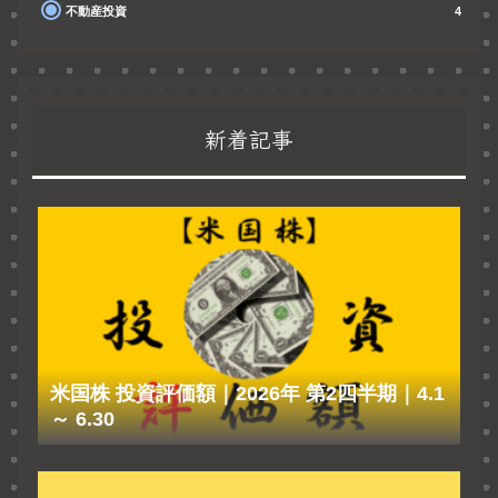
不動産投資
4
新着記事
米国株 投資評価額｜2026年 第2四半期｜4.1
～ 6.30