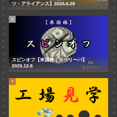
ツ・アライアンス】2025.8.29
スピンオフ【米国株｜ユニリーバ】
2025.12.8