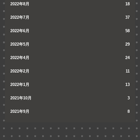
2022年8月
18
2022年7月
37
2022年6月
58
2022年5月
29
2022年4月
24
2022年2月
11
2022年1月
13
2021年10月
3
2021年9月
8