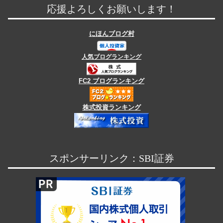
応援よろしくお願いします！
にほんブログ村
人気ブログランキング
FC2 ブログランキング
株式投資ランキング
スポンサーリンク：SBI証券