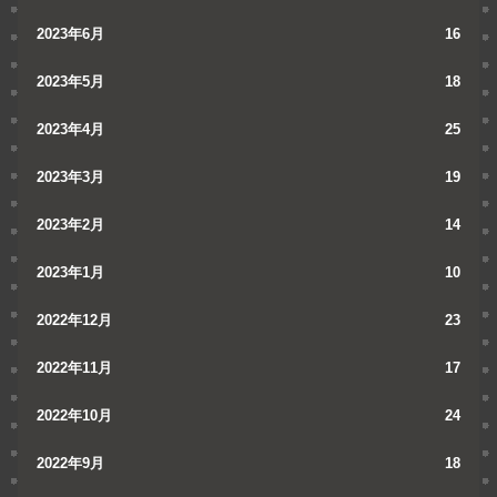
2023年6月
16
2023年5月
18
2023年4月
25
2023年3月
19
2023年2月
14
2023年1月
10
2022年12月
23
2022年11月
17
2022年10月
24
2022年9月
18