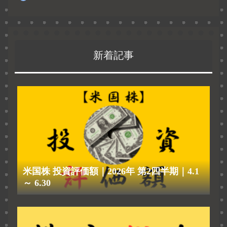
新着記事
米国株 投資評価額｜2026年 第2四半期｜4.1
～ 6.30