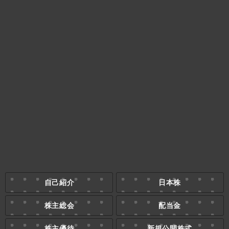
自己紹介
日本株
株主総会
配当金
株主優待
新規公開株式