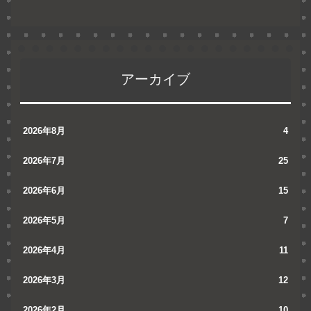
アーカイブ
2026年8月
4
2026年7月
25
2026年6月
15
2026年5月
7
2026年4月
11
2026年3月
12
2026年2月
10