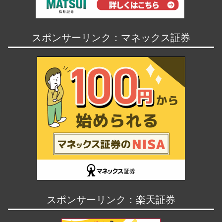
スポンサーリンク：マネックス証券
スポンサーリンク：楽天証券