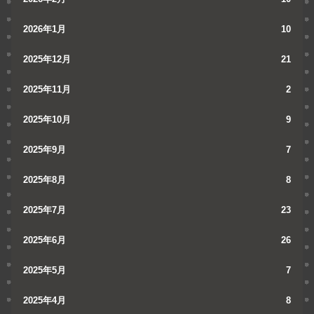
2026年1月
10
2025年12月
21
2025年11月
2
2025年10月
9
2025年9月
7
2025年8月
8
2025年7月
23
2025年6月
26
2025年5月
7
2025年4月
8