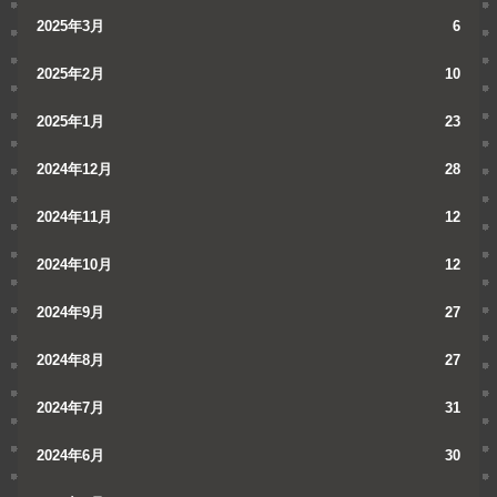
2025年3月
6
2025年2月
10
2025年1月
23
2024年12月
28
2024年11月
12
2024年10月
12
2024年9月
27
2024年8月
27
2024年7月
31
2024年6月
30