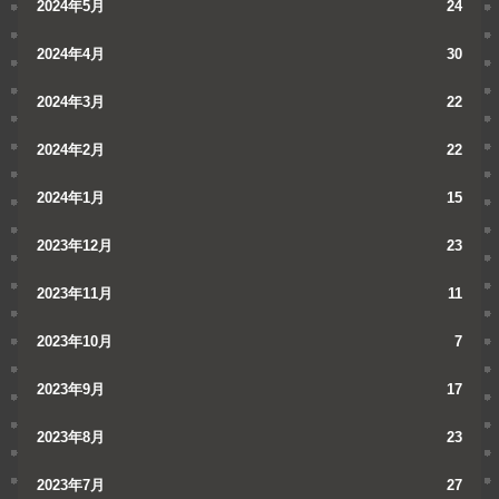
2024年5月
24
2024年4月
30
2024年3月
22
2024年2月
22
2024年1月
15
2023年12月
23
2023年11月
11
2023年10月
7
2023年9月
17
2023年8月
23
2023年7月
27