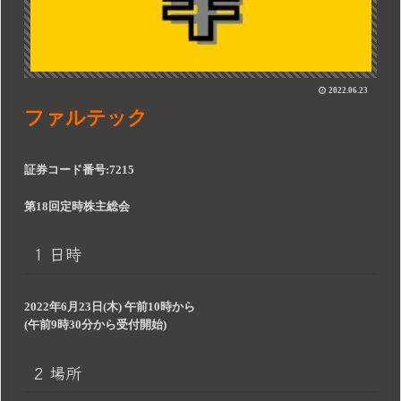
2022.06.23
ファルテック
証券コード番号:7215
第18回定時株主総会
1 日時
2022年6月23日(木) 午前10時から
(午前9時30分から受付開始)
2 場所