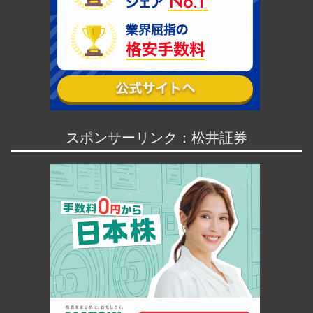
スポンサーリンク：松井証券