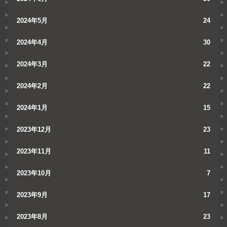
2024年5月
24
2024年4月
30
2024年3月
22
2024年2月
22
2024年1月
15
2023年12月
23
2023年11月
11
2023年10月
7
2023年9月
17
2023年8月
23