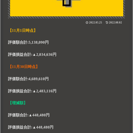
2022.05.25
2022.08.02
【11月1日時点】
評価額合計:5,138,090円
評価損益合計:▲2,034,636円
【11月30日時点】
評価額合計:4,689,610円
評価損益合計:▲2,483,116円
【増減額】
評価額合計:▲448,480円
評価損益合計:▲448,480円