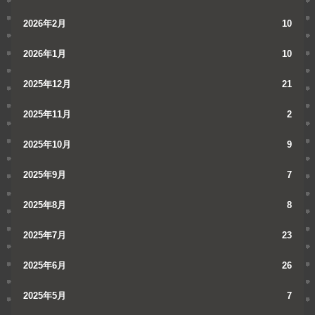
2026年2月
10
2026年1月
10
2025年12月
21
2025年11月
2
2025年10月
9
2025年9月
7
2025年8月
8
2025年7月
23
2025年6月
26
2025年5月
7