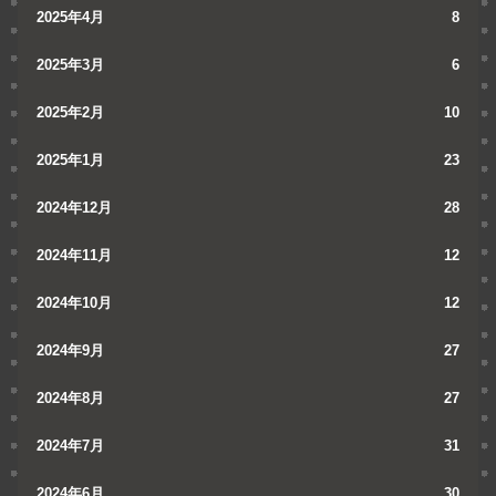
2025年4月
8
2025年3月
6
2025年2月
10
2025年1月
23
2024年12月
28
2024年11月
12
2024年10月
12
2024年9月
27
2024年8月
27
2024年7月
31
2024年6月
30