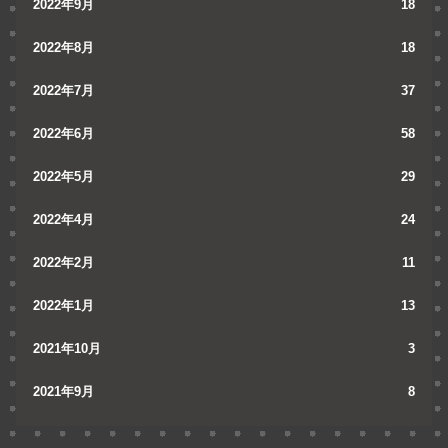
2022年9月
18
2022年8月
18
2022年7月
37
2022年6月
58
2022年5月
29
2022年4月
24
2022年2月
11
2022年1月
13
2021年10月
3
2021年9月
8