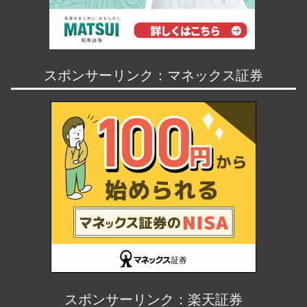
スポンサーリンク：マネックス証券
スポンサーリンク：楽天証券