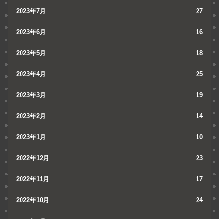
2023年7月
27
2023年6月
16
2023年5月
18
2023年4月
25
2023年3月
19
2023年2月
14
2023年1月
10
2022年12月
23
2022年11月
17
2022年10月
24