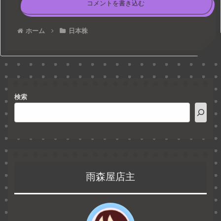
コメントを書き込む
ホーム
日本株
検索
雨森屋店主