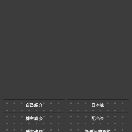
自己紹介
日本株
株主総会
配当金
株主優待
新規公開株式