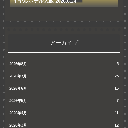
イヤルホテル大阪 2026.6.24
アーカイブ
2026年8月
5
2026年7月
25
2026年6月
15
2026年5月
7
2026年4月
11
2026年3月
12