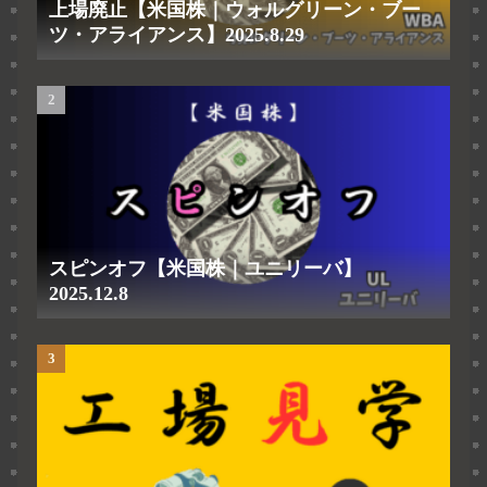
上場廃止【米国株｜ウォルグリーン・ブー
ツ・アライアンス】2025.8.29
スピンオフ【米国株｜ユニリーバ】
2025.12.8