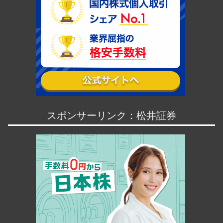
スポンサーリンク：松井証券