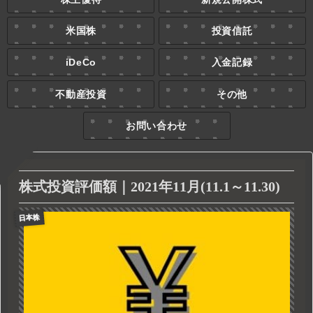
米国株
投資信託
iDeCo
入金記録
不動産投資
その他
お問い合わせ
株式投資評価額｜2021年11月(11.1～11.30)
日本株