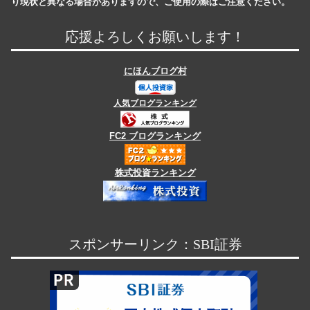
り現状と異なる場合がありますので、ご使用の際はご注意ください。
応援よろしくお願いします！
にほんブログ村
人気ブログランキング
FC2 ブログランキング
株式投資ランキング
スポンサーリンク：SBI証券