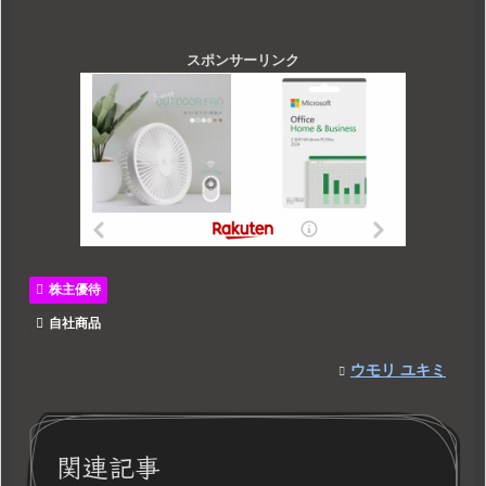
スポンサーリンク
株主優待
自社商品
ウモリ ユキミ
関連記事