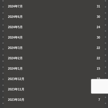
2024年7月
31
2024年6月
30
2024年5月
24
2024年4月
30
2024年3月
22
2024年2月
22
2024年1月
15
2023年12月
23
2023年11月
11
2023年10月
7