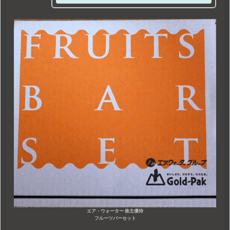
エア・ウォーター 株主優待
フルーツバーセット