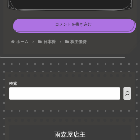
コメントを書き込む
ホーム
日本株
株主優待
検索
雨森屋店主