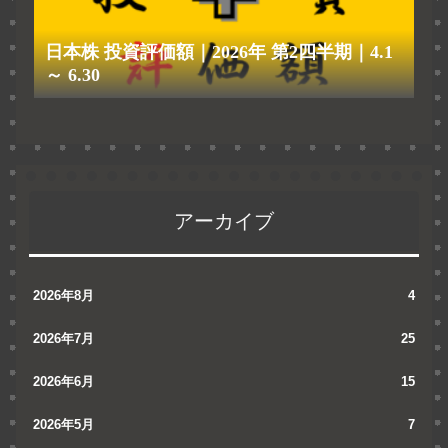
日本株 投資評価額｜2026年 第2四半期｜4.1
～ 6.30
アーカイブ
2026年8月
4
2026年7月
25
2026年6月
15
2026年5月
7