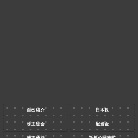
自己紹介
日本株
株主総会
配当金
株主優待
新規公開株式