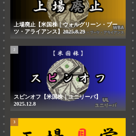
上場廃止【米国株｜ウォルグリーン・ブー
ツ・アライアンス】2025.8.29
スピンオフ【米国株｜ユニリーバ】
2025.12.8