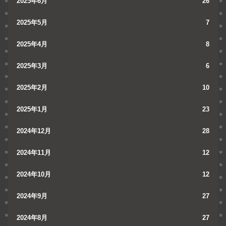
2025年6月
26
2025年5月
7
2025年4月
8
2025年3月
6
2025年2月
10
2025年1月
23
2024年12月
28
2024年11月
12
2024年10月
12
2024年9月
27
2024年8月
27