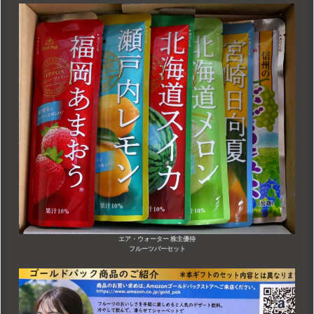
エア・ウォーター 株主優待
フルーツバーセット