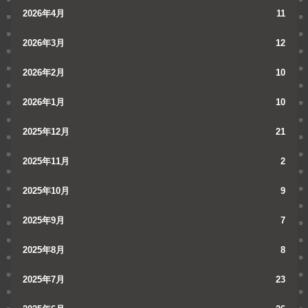
2026年4月
11
2026年3月
12
2026年2月
10
2026年1月
10
2025年12月
21
2025年11月
2
2025年10月
9
2025年9月
7
2025年8月
8
2025年7月
23