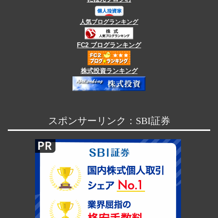
人気ブログランキング
FC2 ブログランキング
株式投資ランキング
スポンサーリンク：SBI証券