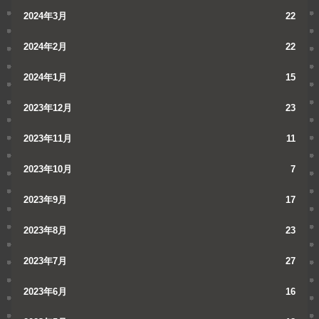
2024年3月
22
2024年2月
22
2024年1月
15
2023年12月
23
2023年11月
11
2023年10月
7
2023年9月
17
2023年8月
23
2023年7月
27
2023年6月
16