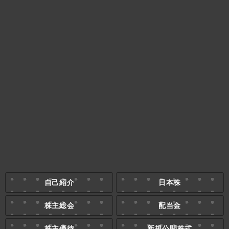
自己紹介
日本株
株主総会
配当金
株主優待
新規公開株式