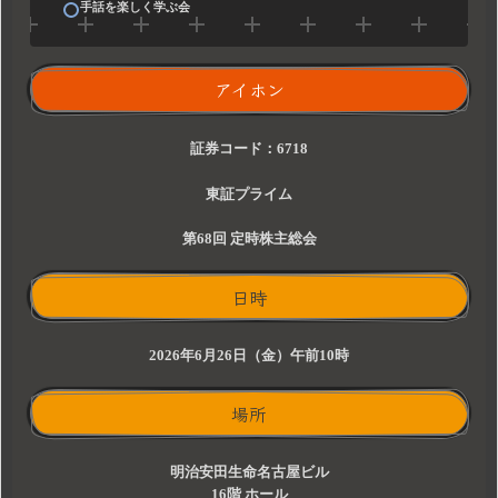
手話を楽しく学ぶ会
アイホン
証券コード：6718
東証プライム
第68回 定時株主総会
日時
2026年6月26日（金）午前10時
場所
明治安田生命名古屋ビル
16階 ホール