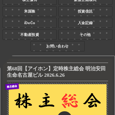
米国株
投資信託
iDeCo
入金記録
不動産投資
その他
お問い合わせ
第68回【アイホン】定時株主総会 明治安田
生命名古屋ビル 2026.6.26
株主総会