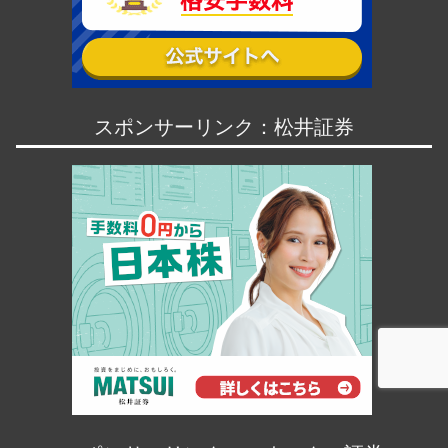
スポンサーリンク：松井証券