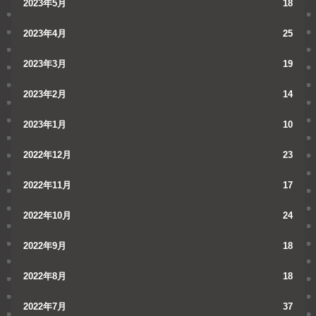
2023年5月
18
2023年4月
25
2023年3月
19
2023年2月
14
2023年1月
10
2022年12月
23
2022年11月
17
2022年10月
24
2022年9月
18
2022年8月
18
2022年7月
37