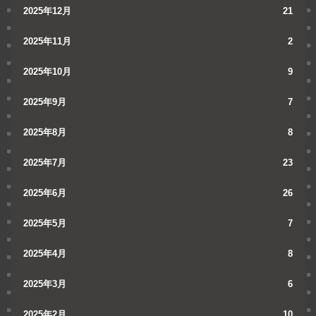
2025年12月
21
2025年11月
2
2025年10月
9
2025年9月
7
2025年8月
8
2025年7月
23
2025年6月
26
2025年5月
7
2025年4月
8
2025年3月
6
2025年2月
10