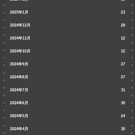
2025年1月
23
2024年12月
28
2024年11月
12
2024年10月
12
2024年9月
27
2024年8月
27
2024年7月
31
2024年6月
30
2024年5月
24
2024年4月
30