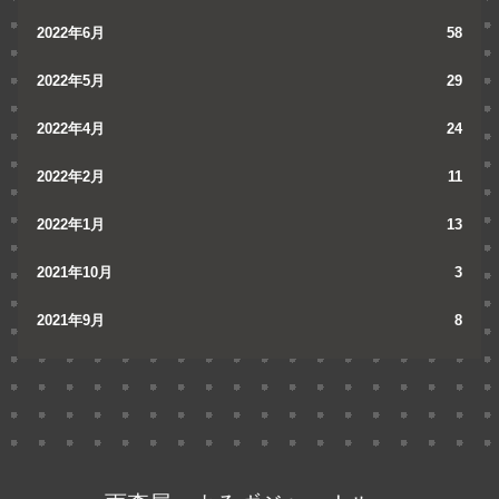
2022年6月
58
2022年5月
29
2022年4月
24
2022年2月
11
2022年1月
13
2021年10月
3
2021年9月
8