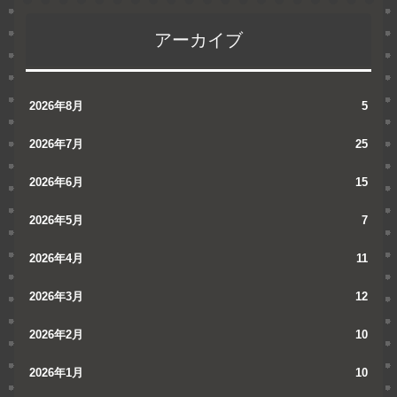
アーカイブ
2026年8月
5
2026年7月
25
2026年6月
15
2026年5月
7
2026年4月
11
2026年3月
12
2026年2月
10
2026年1月
10