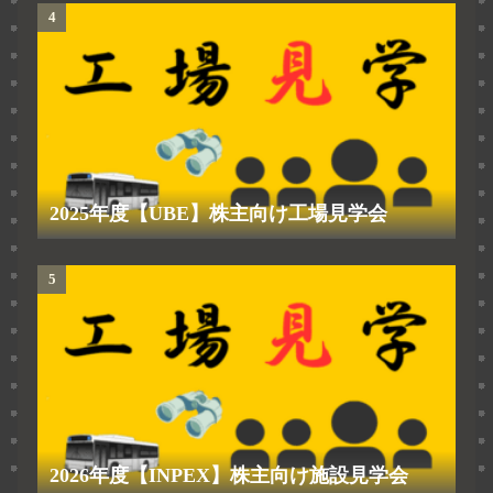
2025年度【UBE】株主向け工場見学会
2026年度【INPEX】株主向け施設見学会