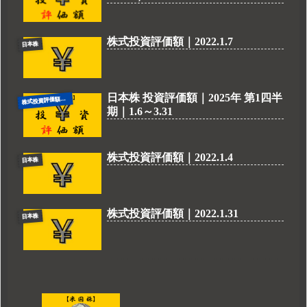
株式投資評価額｜2022.1.7
日本株
日本株 投資評価額｜2025年 第1四半
式投資評価額（日本株）
株
期｜1.6～3.31
株式投資評価額｜2022.1.4
日本株
株式投資評価額｜2022.1.31
日本株