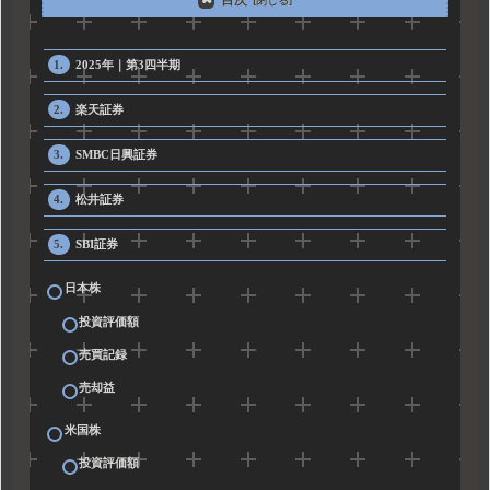
2025年｜第3四半期
楽天証券
SMBC日興証券
松井証券
SBI証券
日本株
投資評価額
売買記録
売却益
米国株
投資評価額