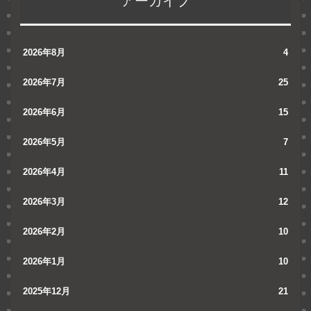
アーカイブ
2026年8月
4
2026年7月
25
2026年6月
15
2026年5月
7
2026年4月
11
2026年3月
12
2026年2月
10
2026年1月
10
2025年12月
21