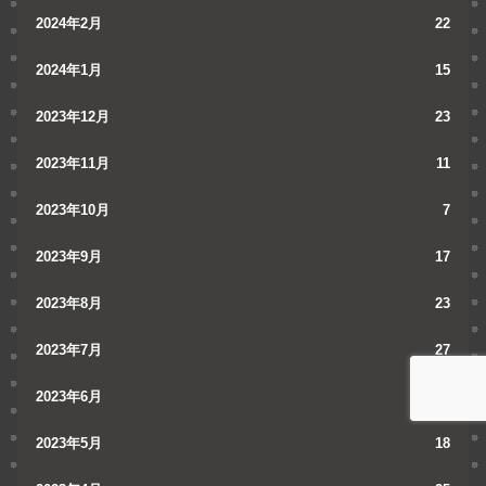
2024年2月
22
2024年1月
15
2023年12月
23
2023年11月
11
2023年10月
7
2023年9月
17
2023年8月
23
2023年7月
27
2023年6月
16
2023年5月
18