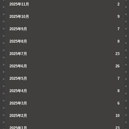
2025年11月
2
2025年10月
9
2025年9月
7
2025年8月
8
2025年7月
23
2025年6月
26
2025年5月
7
2025年4月
8
2025年3月
6
2025年2月
10
2025年1月
23