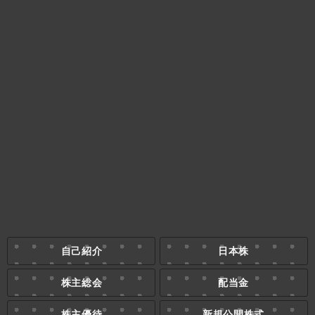
自己紹介
日本株
株主総会
配当金
株主優待
新規公開株式