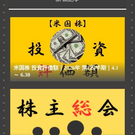
米国株 投資評価額｜2026年 第2四半期｜4.1
～ 6.30