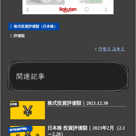
株式投資評価額（日本株）
評価額
ウモリ ユキミ
関連記事
株式投資評価額｜2021.12.30
日本株
日本株 投資評価額｜2023年2月（2.1
式投資評価額（日本株）
株
～2.28）