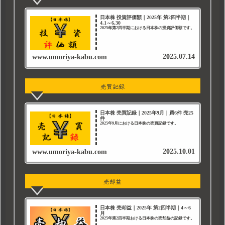
日本株 投資評価額｜2025年 第2四半期｜
4.1～6.30
2025年第2四半期における日本株の投資評価額です。
2025.07.14
www.umoriya-kabu.com
売買記録
日本株 売買記録｜2025年9月｜買6件 売25
件
2025年9月における日本株の売買記録です。
2025.10.01
www.umoriya-kabu.com
売却益
日本株 売却益｜2025年 第2四半期｜4～6
月
2025年第2四半期おける日本株の売却益の記録です。