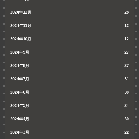
2024年12月
28
2024年11月
12
2024年10月
12
2024年9月
27
2024年8月
27
2024年7月
31
2024年6月
30
2024年5月
24
2024年4月
30
2024年3月
22