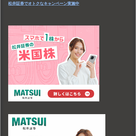
松井証券でオトクなキャンペーン実施中