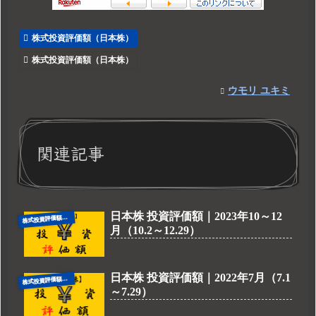
株式投資評価額（日本株）
株式投資評価額（日本株）
ウモリ ユキミ
関連記事
日本株 投資評価額｜2023年10～12
式投資評価額（日本株）
株
月（10.2～12.29）
日本株 投資評価額｜2022年7月（7.1
式投資評価額（日本株）
株
～7.29）