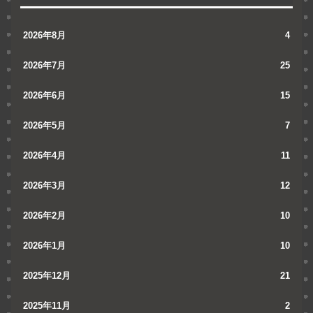
2026年8月
4
2026年7月
25
2026年6月
15
2026年5月
7
2026年4月
11
2026年3月
12
2026年2月
10
2026年1月
10
2025年12月
21
2025年11月
2