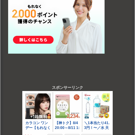
スポンサーリンク