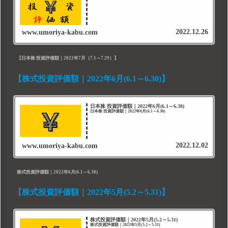
2022.12.26
www.umoriya-kabu.com
【日本株 投資評価額｜2022年7月（7.1～7.29）】
【株式投資評価額｜2022年6月(6.1～6.30)】
日本株 投資評価額｜2022年6月(6.1～6.30)
日本株 投資評価額｜2022年6月(6.1～6.30)
2022.12.02
www.umoriya-kabu.com
株式投資評価額｜2022年6月(6.1～6.30)
【株式投資評価額｜2022年5月(5.2～5.31)】
株式投資評価額｜2022年5月(5.2～5.31)
株式投資評価額｜2022年5月(5.2～5.31)