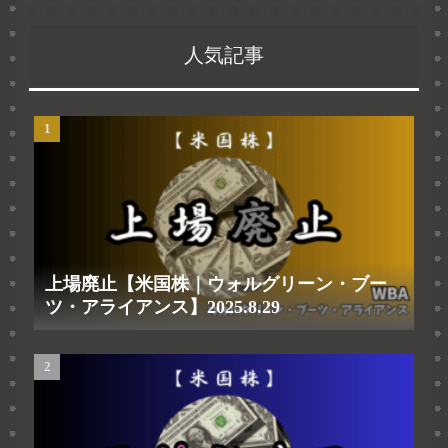
人気記事
上場廃止【米国株｜ウォルグリーン・ブー
ツ・アライアンス】2025.8.29