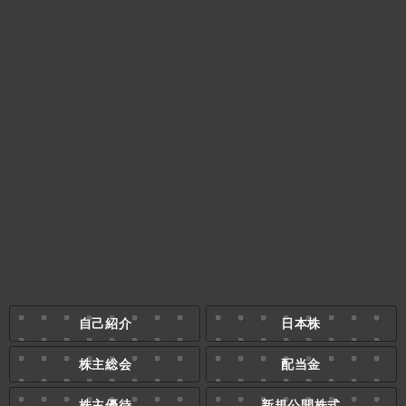
自己紹介
日本株
株主総会
配当金
株主優待
新規公開株式