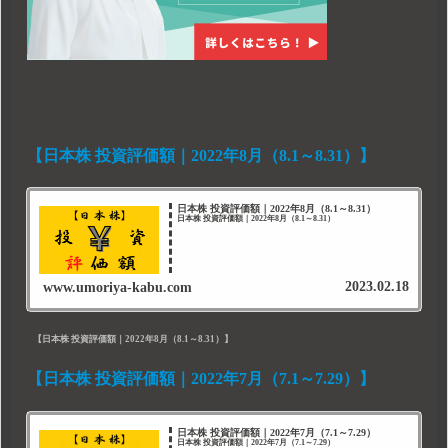
【日本株 投資評価額｜2022年8月（8.1～8.31）】
日本株 投資評価額｜2022年8月（8.1～8.31）
日本株 投資評価額｜2022年8月（8.1～8.31）
2023.02.18
www.umoriya-kabu.com
【日本株 投資評価額｜2022年8月（8.1～8.31）】
【日本株 投資評価額｜2022年7月（7.1～7.29）】
日本株 投資評価額｜2022年7月（7.1～7.29）
日本株 投資評価額｜2022年7月（7.1～7.29）