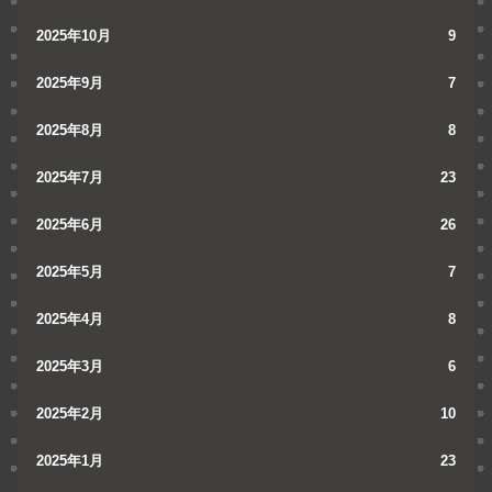
2025年10月
9
2025年9月
7
2025年8月
8
2025年7月
23
2025年6月
26
2025年5月
7
2025年4月
8
2025年3月
6
2025年2月
10
2025年1月
23