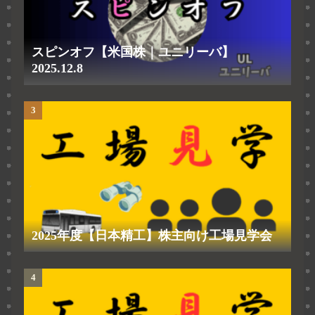
スピンオフ【米国株｜ユニリーバ】
2025.12.8
2025年度【日本精工】株主向け工場見学会