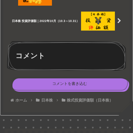
日本株 投資評価額｜2022年10月（10.3～10.31）
コメント
コメントを書き込む
ホーム
日本株
株式投資評価額（日本株）