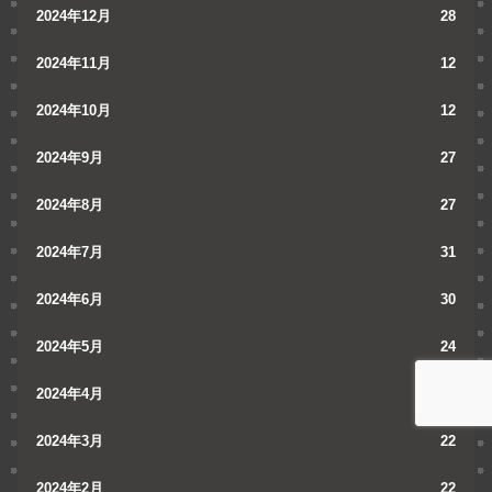
2024年12月
28
2024年11月
12
2024年10月
12
2024年9月
27
2024年8月
27
2024年7月
31
2024年6月
30
2024年5月
24
2024年4月
30
2024年3月
22
2024年2月
22