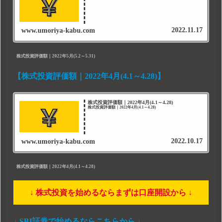
2022.11.17
www.umoriya-kabu.com
株式投資評価額｜2022年5月(5.2～5.31)
【株式投資評価額｜2022年4月(4.1～4.28)】
株式投資評価額｜2022年4月(4.1～4.28)
株式投資評価額｜2022年4月(4.1～4.28)
2022.10.17
www.umoriya-kabu.com
株式投資評価額｜2022年4月(4.1～4.28)
↓ 株式投資を始めるならまずは口座開設から ↓
↓ SBI証券で始めるならこちらから ↓