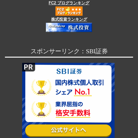
FC2 ブログランキング
株式投資ランキング
スポンサーリンク：SBI証券