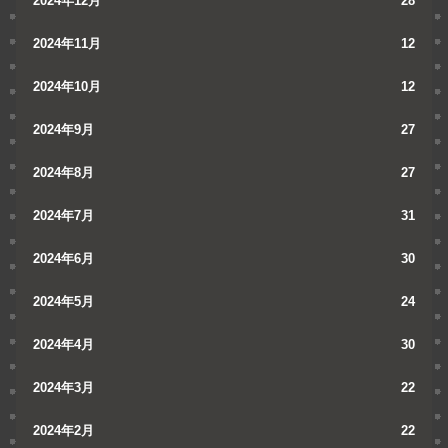
2024年12月
28
2024年11月
12
2024年10月
12
2024年9月
27
2024年8月
27
2024年7月
31
2024年6月
30
2024年5月
24
2024年4月
30
2024年3月
22
2024年2月
22