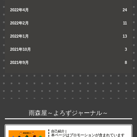
2022年4月
24
2022年2月
11
2022年1月
13
2021年10月
3
2021年9月
8
雨森屋～よろずジャーナル～
自己紹介 |
本ページはプロモーションが含まれています