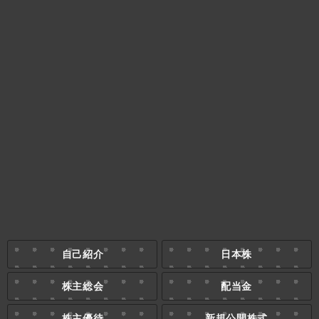
自己紹介
日本株
株主総会
配当金
株主優待
新規公開株式