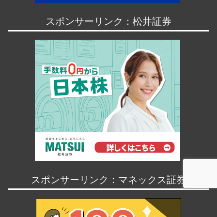
スポンサーリンク：松井証券
スポンサーリンク：マネックス証券