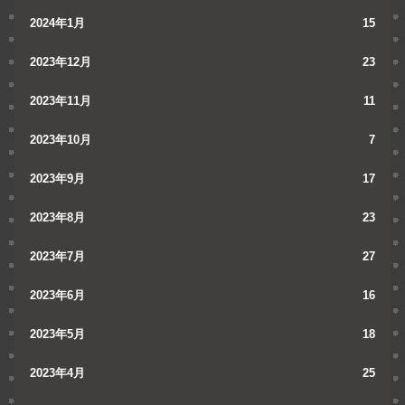
2024年1月
15
2023年12月
23
2023年11月
11
2023年10月
7
2023年9月
17
2023年8月
23
2023年7月
27
2023年6月
16
2023年5月
18
2023年4月
25