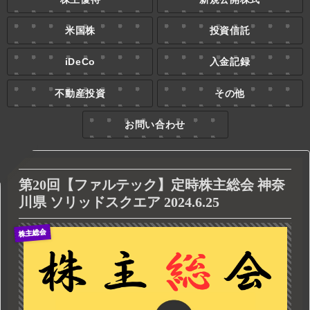
米国株
投資信託
iDeCo
入金記録
不動産投資
その他
お問い合わせ
第20回【ファルテック】定時株主総会 神奈
川県 ソリッドスクエア 2024.6.25
株主総会