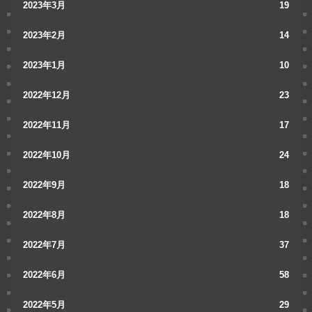
2023年3月
19
2023年2月
14
2023年1月
10
2022年12月
23
2022年11月
17
2022年10月
24
2022年9月
18
2022年8月
18
2022年7月
37
2022年6月
58
2022年5月
29