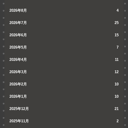
2026年8月
4
2026年7月
25
2026年6月
15
2026年5月
7
2026年4月
11
2026年3月
12
2026年2月
10
2026年1月
10
2025年12月
21
2025年11月
2