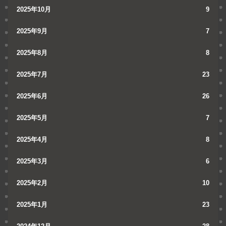
2025年10月
9
2025年9月
7
2025年8月
8
2025年7月
23
2025年6月
26
2025年5月
7
2025年4月
8
2025年3月
6
2025年2月
10
2025年1月
23