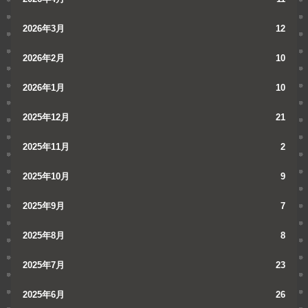
2026年3月
12
2026年2月
10
2026年1月
10
2025年12月
21
2025年11月
2
2025年10月
9
2025年9月
7
2025年8月
8
2025年7月
23
2025年6月
26