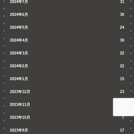
2024年7月
31
2024年6月
30
2024年5月
24
2024年4月
30
2024年3月
22
2024年2月
22
2024年1月
15
2023年12月
23
2023年11月
11
2023年10月
7
2023年9月
17