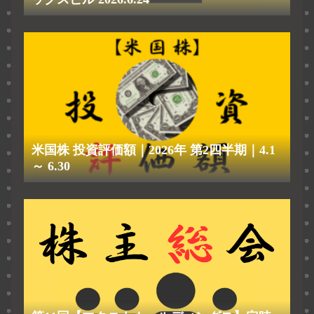
米国株 投資評価額｜2026年 第2四半期｜4.1
～ 6.30