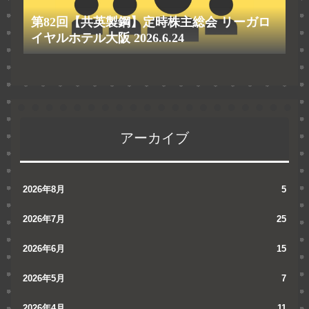
第82回【共英製鋼】定時株主総会 リーガロ
イヤルホテル大阪 2026.6.24
アーカイブ
2026年8月
5
2026年7月
25
2026年6月
15
2026年5月
7
2026年4月
11