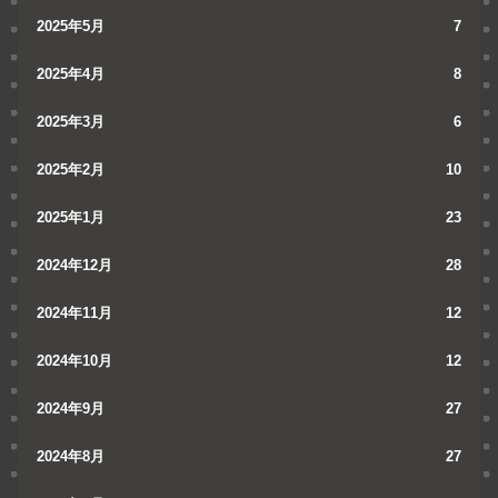
2025年5月
7
2025年4月
8
2025年3月
6
2025年2月
10
2025年1月
23
2024年12月
28
2024年11月
12
2024年10月
12
2024年9月
27
2024年8月
27