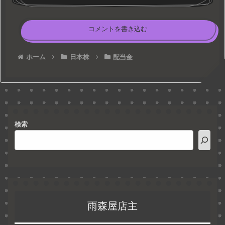
コメントを書き込む
ホーム
日本株
配当金
検索
雨森屋店主