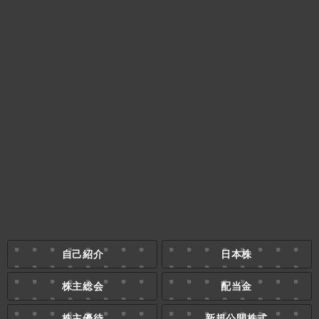
自己紹介
日本株
株主総会
配当金
株主優待
新規公開株式