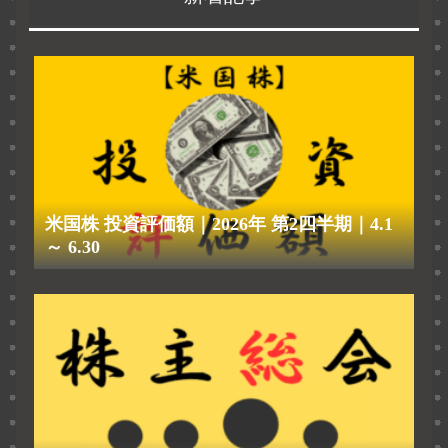
米国株 投資評価額｜2026年 第2四半期｜4.1
～ 6.30