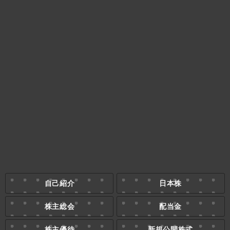
自己紹介
日本株
株主総会
配当金
株主優待
新規公開株式