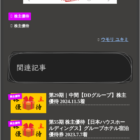
株主優待
株主優待
ウモリ ユキミ
関連記事
第29期｜中間【DDグループ】株主
株主優待
優待 2024.11.5着
第55期 株主優待【日本ハウスホー
株主優待
ルディングス】グループホテル宿泊
優待券 2023.7.7着