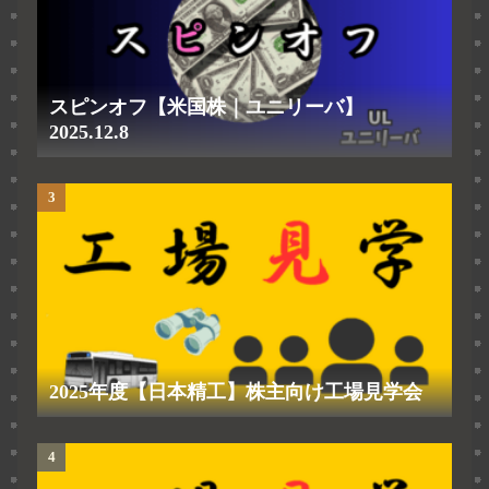
スピンオフ【米国株｜ユニリーバ】
2025.12.8
2025年度【日本精工】株主向け工場見学会