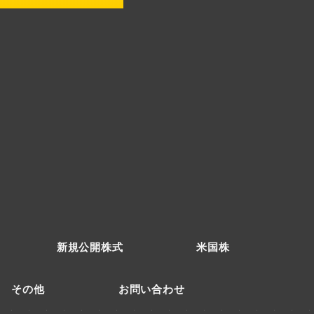
新規公開株式
米国株
その他
お問い合わせ