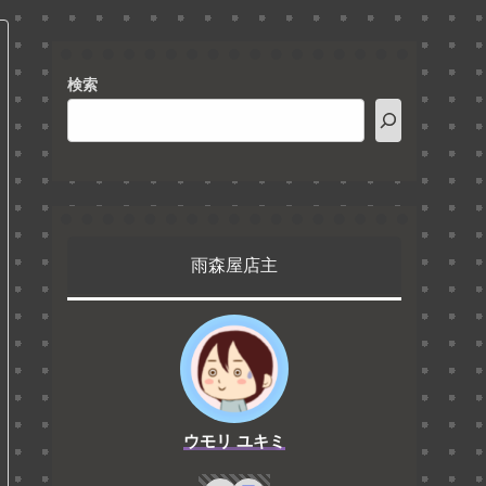
検索
雨森屋店主
ウモリ ユキミ