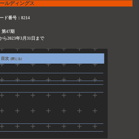
ホールディングス
ード番号：8214
第47期
日から2023年3月31日まで
目次