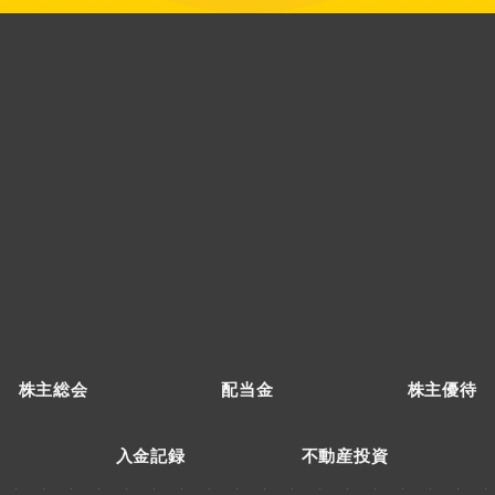
株主総会
配当金
株主優待
入金記録
不動産投資