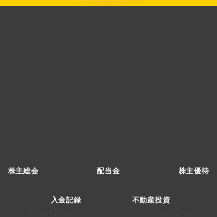
株主総会
配当金
株主優待
入金記録
不動産投資