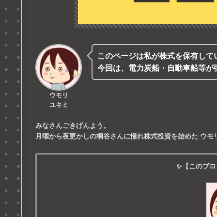
このページは私が株式を保有して
今回は、電力炭船・自動車船等が
ウモリ
ユキミ
みなさんごきげんよう。
月曜から夜更かしの桐谷さんに憧れ株式投資を始めた
ウモ
✨【このブロ