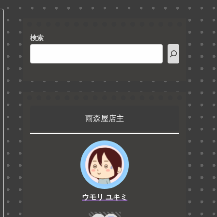
検索
雨森屋店主
ウモリ ユキミ