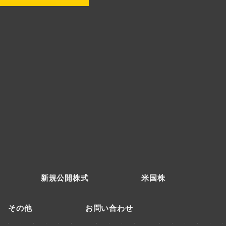
新規公開株式
米国株
その他
お問い合わせ