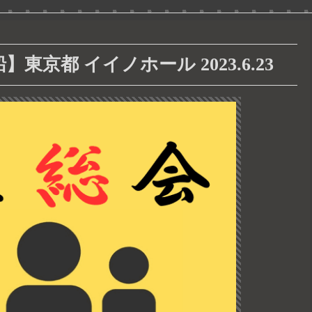
東京都 イイノホール 2023.6.23