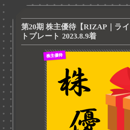
第20期 株主優待【RIZAP｜
トプレート 2023.8.9着
株主優待