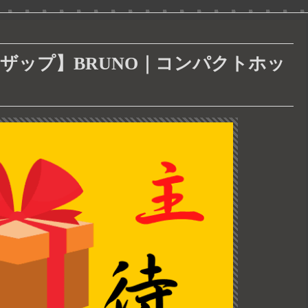
ライザップ】BRUNO｜コンパクトホッ