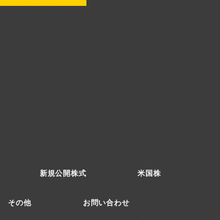
新規公開株式
米国株
その他
お問い合わせ