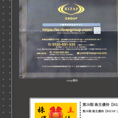
rizap優待
第20期 株主優待【RIZ
第20期 株主優待【RIZAP｜