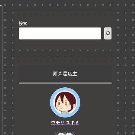
検索
雨森屋店主
ウモリ ユキミ