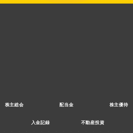
株主総会
配当金
株主優待
入金記録
不動産投資