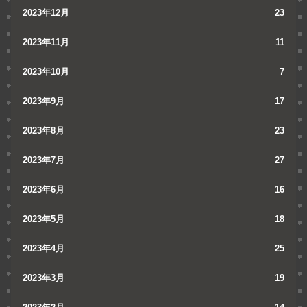
2023年12月
23
2023年11月
11
2023年10月
7
2023年9月
17
2023年8月
23
2023年7月
27
2023年6月
16
2023年5月
18
2023年4月
25
2023年3月
19