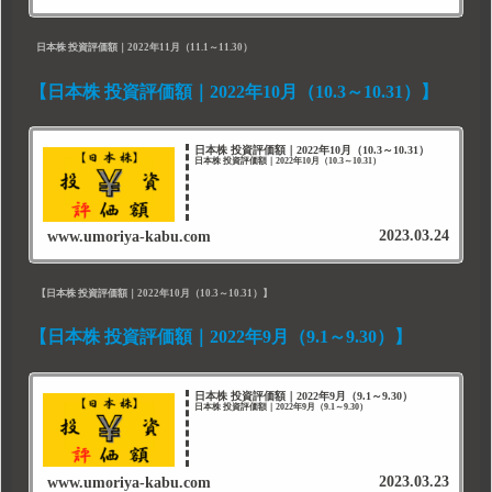
日本株 投資評価額｜2022年11月（11.1～11.30）
【日本株 投資評価額｜2022年10月（10.3～10.31）】
日本株 投資評価額｜2022年10月（10.3～10.31）
日本株 投資評価額｜2022年10月（10.3～10.31）
2023.03.24
www.umoriya-kabu.com
【日本株 投資評価額｜2022年10月（10.3～10.31）】
【日本株 投資評価額｜2022年9月（9.1～9.30）】
日本株 投資評価額｜2022年9月（9.1～9.30）
日本株 投資評価額｜2022年9月（9.1～9.30）
2023.03.23
www.umoriya-kabu.com