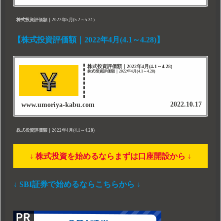
株式投資評価額｜2022年5月(5.2～5.31)
【株式投資評価額｜2022年4月(4.1～4.28)】
株式投資評価額｜2022年4月(4.1～4.28)
株式投資評価額｜2022年4月(4.1～4.28)
2022.10.17
www.umoriya-kabu.com
株式投資評価額｜2022年4月(4.1～4.28)
↓ 株式投資を始めるならまずは口座開設から ↓
↓ SBI証券で始めるならこちらから ↓