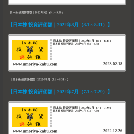
日本株 投資評価額｜2022年9月（9.1～9.30）
【日本株 投資評価額｜2022年8月（8.1～8.31）】
日本株 投資評価額｜2022年8月（8.1～8.31）
日本株 投資評価額｜2022年8月（8.1～8.31）
2023.02.18
www.umoriya-kabu.com
【日本株 投資評価額｜2022年8月（8.1～8.31）】
【日本株 投資評価額｜2022年7月（7.1～7.29）】
日本株 投資評価額｜2022年7月（7.1～7.29）
日本株 投資評価額｜2022年7月（7.1～7.29）
2022.12.26
www.umoriya-kabu.com