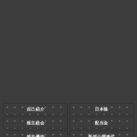
自己紹介
日本株
株主総会
配当金
株主優待
新規公開株式