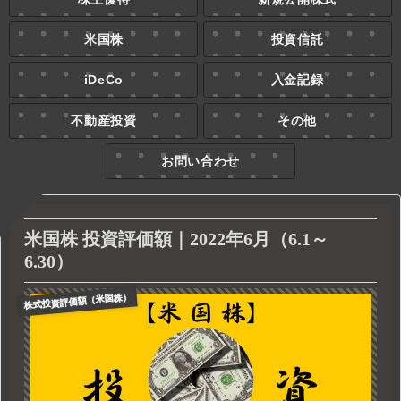
米国株
投資信託
iDeCo
入金記録
不動産投資
その他
お問い合わせ
米国株 投資評価額｜2022年6月（6.1～
6.30）
株式投資評価額（米国株）