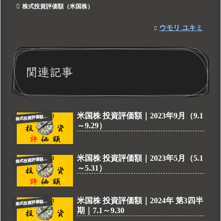
株式投資評価額（米国株）
ウモリ ユキミ
関連記事
米国株 投資評価額｜2023年9月（9.1
式投資評価額（米国株）
株
～9.29）
米国株 投資評価額｜2023年5月（5.1
式投資評価額（米国株）
株
～5.31）
米国株 投資評価額｜2024年 第3四半
式投資評価額（米国株）
株
期｜7.1～9.30