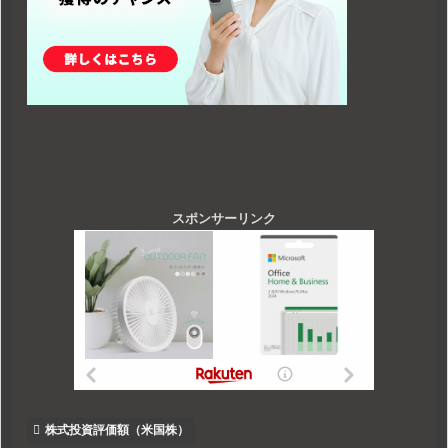
スポンサーリンク
株式投資評価額（米国株）