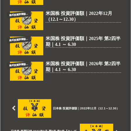
米国株 投資評価額｜2022年12月
式投資評価額（米国株）
株
（12.1～12.30）
米国株 投資評価額｜2025年 第2四半
式投資評価額（米国株）
株
期｜4.1 ～ 6.30
米国株 投資評価額｜2026年 第2四半
式投資評価額（米国株）
株
期｜4.1 ～ 6.30
日本株 投資評価額｜2022年12月（12.1～12.30）