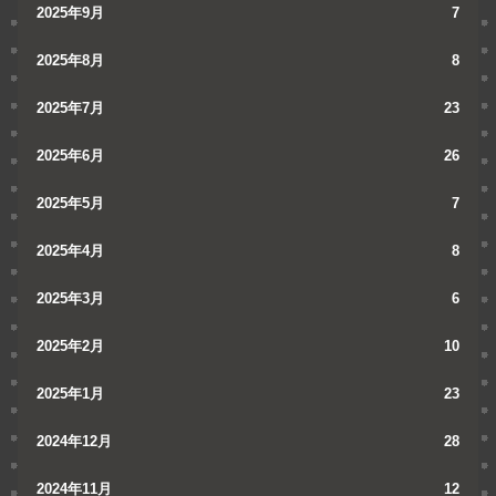
2025年9月
7
2025年8月
8
2025年7月
23
2025年6月
26
2025年5月
7
2025年4月
8
2025年3月
6
2025年2月
10
2025年1月
23
2024年12月
28
2024年11月
12