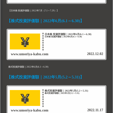
【日本株 投資評価額｜2022年7月（7.1～7.29）】
【株式投資評価額｜2022年6月(6.1～6.30)】
日本株 投資評価額｜2022年6月(6.1～6.30)
日本株 投資評価額｜2022年6月(6.1～6.30)
2022.12.02
www.umoriya-kabu.com
株式投資評価額｜2022年6月(6.1～6.30)
【株式投資評価額｜2022年5月(5.2～5.31)】
株式投資評価額｜2022年5月(5.2～5.31)
株式投資評価額｜2022年5月(5.2～5.31)
2022.11.17
www.umoriya-kabu.com