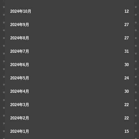
2024年10月
12
2024年9月
27
2024年8月
27
2024年7月
31
2024年6月
30
2024年5月
24
2024年4月
30
2024年3月
22
2024年2月
22
2024年1月
15