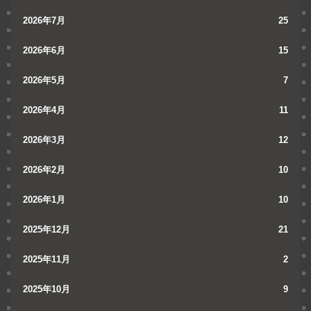
2026年7月
25
2026年6月
15
2026年5月
7
2026年4月
11
2026年3月
12
2026年2月
10
2026年1月
10
2025年12月
21
2025年11月
2
2025年10月
9