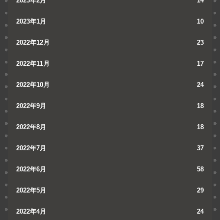
2023年2月
14
2023年1月
10
2022年12月
23
2022年11月
17
2022年10月
24
2022年9月
18
2022年8月
18
2022年7月
37
2022年6月
58
2022年5月
29
2022年4月
24