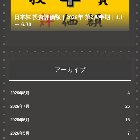
日本株 投資評価額｜2026年 第2四半期｜4.1
～ 6.30
アーカイブ
2026年8月
4
2026年7月
25
2026年6月
15
2026年5月
7