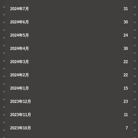
2024年7月
31
2024年6月
30
2024年5月
24
2024年4月
30
2024年3月
22
2024年2月
22
2024年1月
15
2023年12月
23
2023年11月
11
2023年10月
7