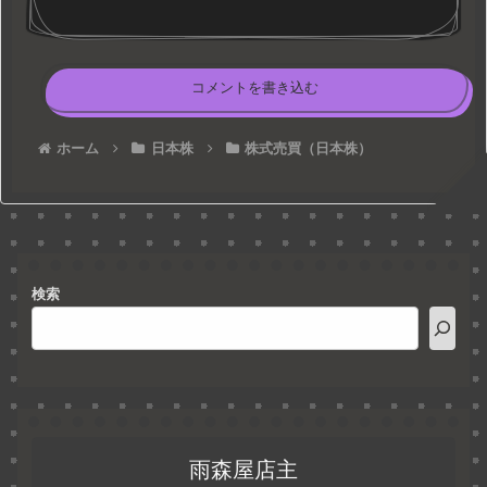
コメントを書き込む
ホーム
日本株
株式売買（日本株）
検索
雨森屋店主