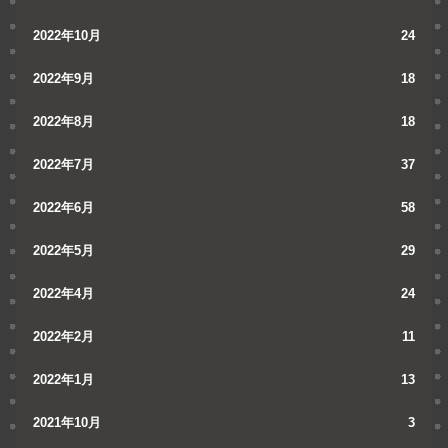
2022年10月
24
2022年9月
18
2022年8月
18
2022年7月
37
2022年6月
58
2022年5月
29
2022年4月
24
2022年2月
11
2022年1月
13
2021年10月
3