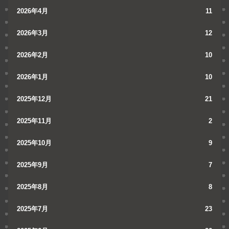
2026年4月
11
2026年3月
12
2026年2月
10
2026年1月
10
2025年12月
21
2025年11月
2
2025年10月
9
2025年9月
7
2025年8月
8
2025年7月
23