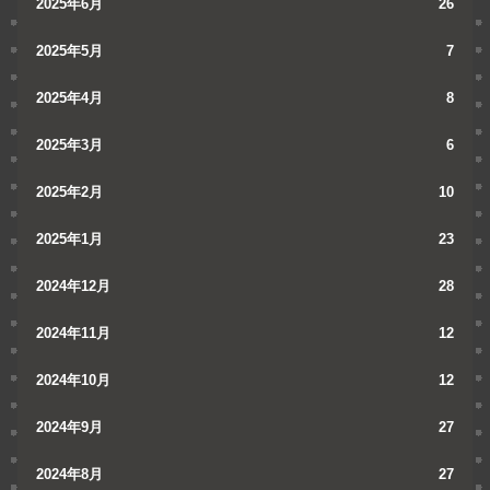
2025年6月
26
2025年5月
7
2025年4月
8
2025年3月
6
2025年2月
10
2025年1月
23
2024年12月
28
2024年11月
12
2024年10月
12
2024年9月
27
2024年8月
27