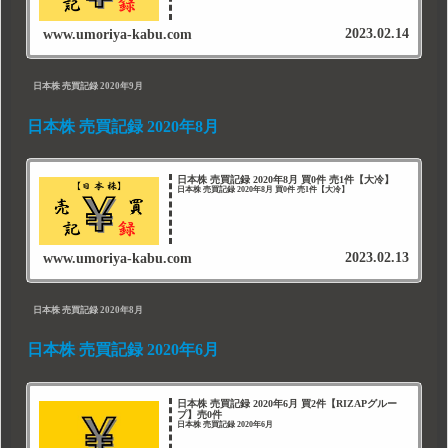
2023.02.14
www.umoriya-kabu.com
日本株 売買記録 2020年9月
日本株 売買記録 2020年8月
日本株 売買記録 2020年8月 買0件 売1件【大冷】
日本株 売買記録 2020年8月 買0件 売1件【大冷】
2023.02.13
www.umoriya-kabu.com
日本株 売買記録 2020年8月
日本株 売買記録 2020年6月
日本株 売買記録 2020年6月 買2件【RIZAPグルー
プ】売0件
日本株 売買記録 2020年6月