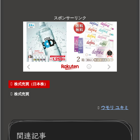
スポンサーリンク
株式売買（日本株）
株式売買
ウモリ ユキミ
関連記事