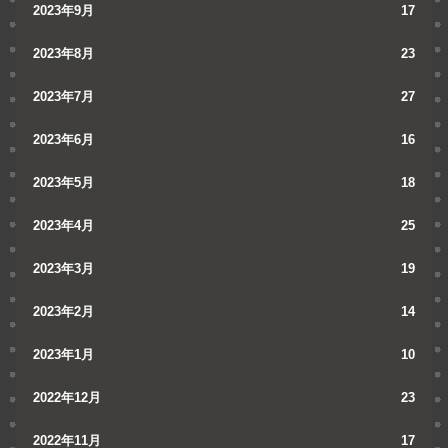
2023年9月
17
2023年8月
23
2023年7月
27
2023年6月
16
2023年5月
18
2023年4月
25
2023年3月
19
2023年2月
14
2023年1月
10
2022年12月
23
2022年11月
17