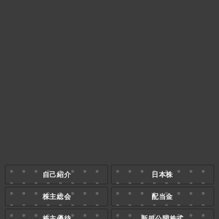
自己紹介
日本株
株主総会
配当金
株主優待
新規公開株式