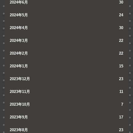
2024年6月
30
2024年5月
24
2024年4月
30
2024年3月
22
2024年2月
22
2024年1月
15
2023年12月
23
2023年11月
11
2023年10月
7
2023年9月
17
2023年8月
23