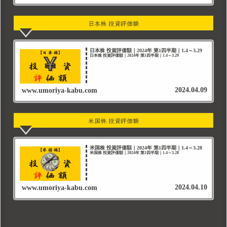
日本株 投資評価額
日本株 投資評価額｜2024年 第1四半期｜1.4～3.29
日本株 投資評価額｜2024年 第1四半期｜1.4～3.29
2024.04.09
www.umoriya-kabu.com
米国株 投資評価額
米国株 投資評価額｜2024年 第1四半期｜1.4～3.28
米国株 投資評価額｜2024年 第1四半期｜1.4～3.28
2024.04.10
www.umoriya-kabu.com