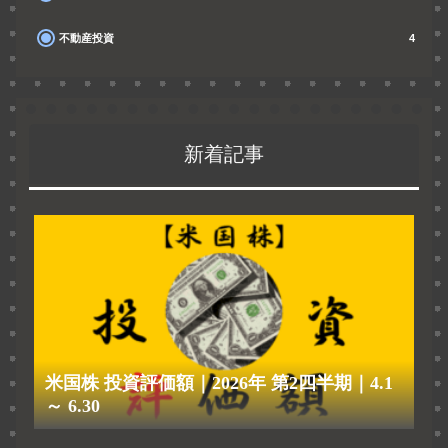
不動産投資
4
新着記事
米国株 投資評価額｜2026年 第2四半期｜4.1
～ 6.30