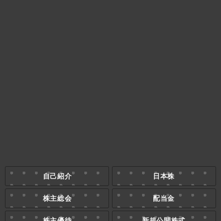
自己紹介
日本株
株主総会
配当金
株主優待
新規公開株式