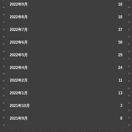
2022年9月
18
2022年8月
18
2022年7月
37
2022年6月
58
2022年5月
29
2022年4月
24
2022年2月
11
2022年1月
13
2021年10月
3
2021年9月
8