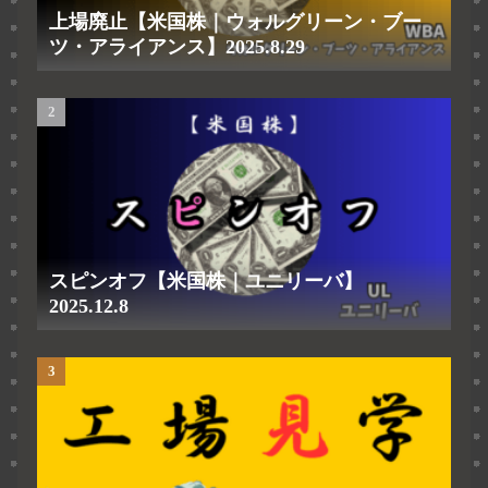
上場廃止【米国株｜ウォルグリーン・ブー
ツ・アライアンス】2025.8.29
スピンオフ【米国株｜ユニリーバ】
2025.12.8