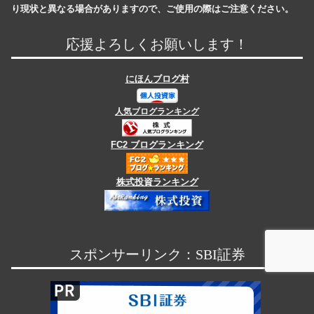
り現状と異なる場合がありますので、ご使用の際はご注意ください。
応援よろしくお願いします！
にほんブログ村
人気ブログランキング
FC2 ブログランキング
株式投資ランキング
スポンサーリンク：SBI証券