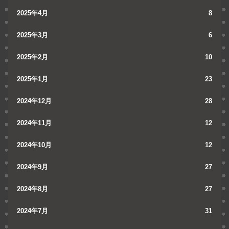
2025年4月
8
2025年3月
6
2025年2月
10
2025年1月
23
2024年12月
28
2024年11月
12
2024年10月
12
2024年9月
27
2024年8月
27
2024年7月
31