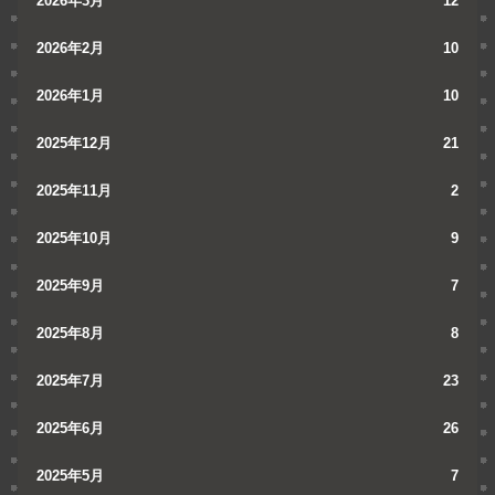
2026年3月
12
2026年2月
10
2026年1月
10
2025年12月
21
2025年11月
2
2025年10月
9
2025年9月
7
2025年8月
8
2025年7月
23
2025年6月
26
2025年5月
7