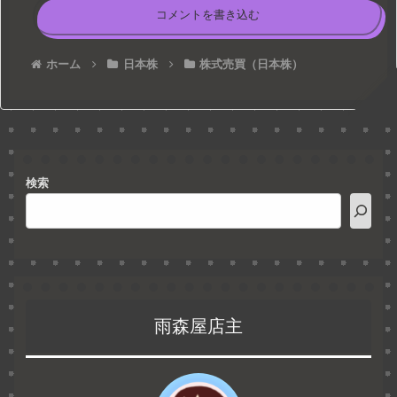
コメントを書き込む
ホーム
日本株
株式売買（日本株）
検索
雨森屋店主