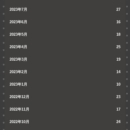
2023年7月
27
2023年6月
16
2023年5月
18
2023年4月
25
2023年3月
19
2023年2月
14
2023年1月
10
2022年12月
23
2022年11月
17
2022年10月
24