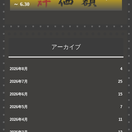
～ 6.30
アーカイブ
2026年8月
4
2026年7月
25
2026年6月
15
2026年5月
7
2026年4月
11