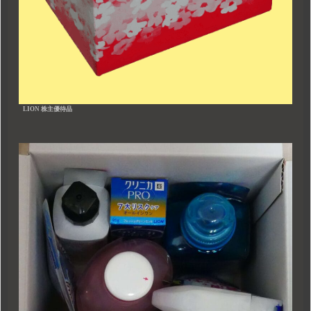
LION 株主優待品