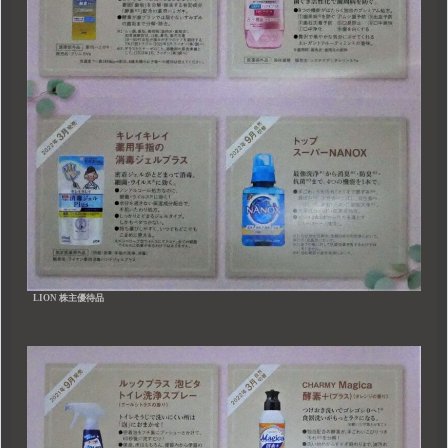
LION 株主優待品