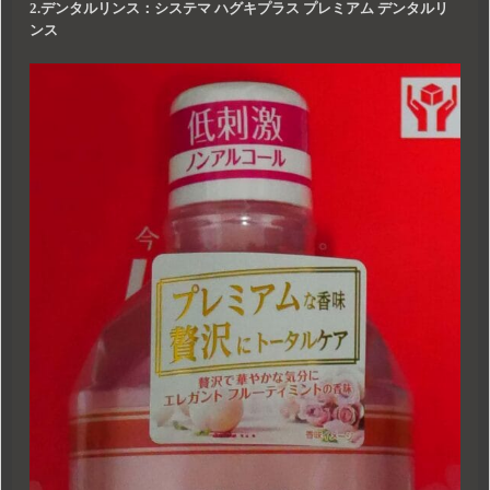
2.デンタルリンス：システマ ハグキプラス プレミアム デンタルリ
ンス