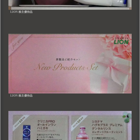
LION 株主優待品
LION 株主優待品