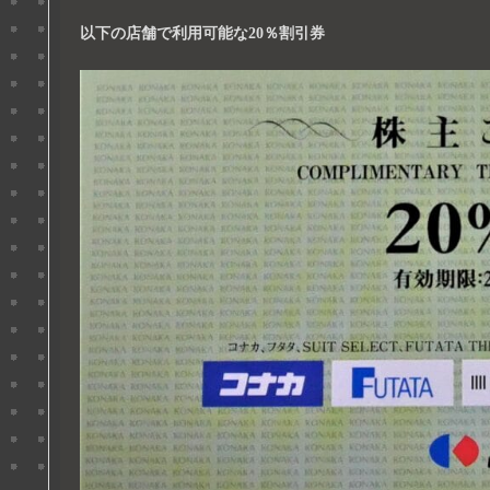
以下の店舗で利用可能な20％割引券