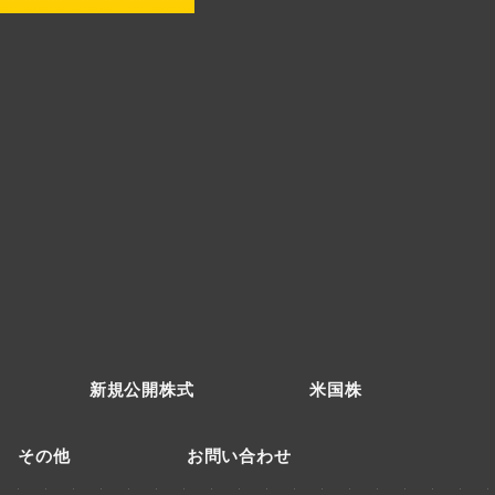
新規公開株式
米国株
その他
お問い合わせ