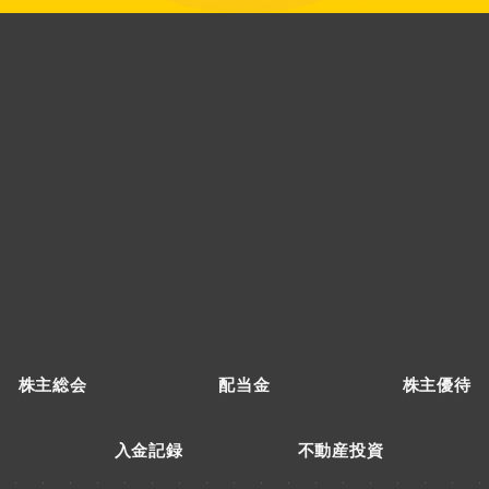
株主総会
配当金
株主優待
入金記録
不動産投資