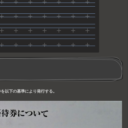
引券を以下の基準により発行する。