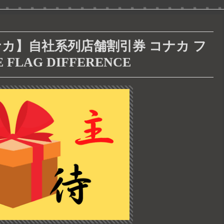
ナカ】自社系列店舗割引券 コナカ フ
E FLAG DIFFERENCE