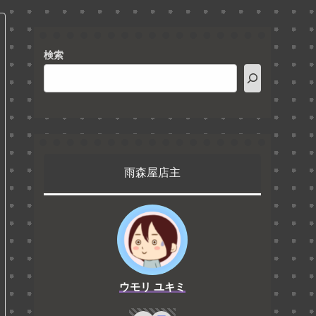
検索
雨森屋店主
ウモリ ユキミ