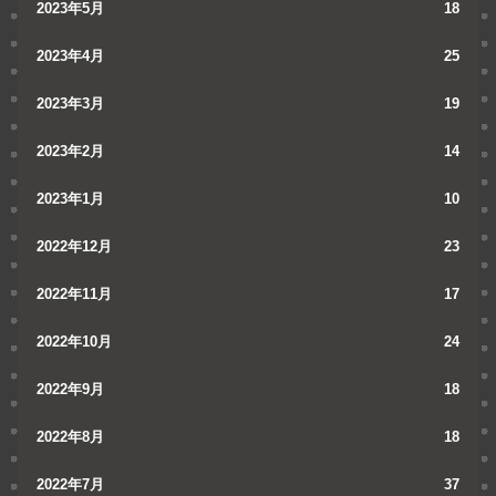
2023年5月
18
2023年4月
25
2023年3月
19
2023年2月
14
2023年1月
10
2022年12月
23
2022年11月
17
2022年10月
24
2022年9月
18
2022年8月
18
2022年7月
37