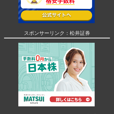
スポンサーリンク：松井証券