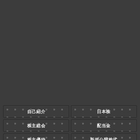
自己紹介
日本株
株主総会
配当金
株主優待
新規公開株式