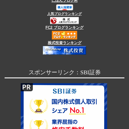
にほんブログ村
人気ブログランキング
FC2 ブログランキング
株式投資ランキング
スポンサーリンク：SBI証券