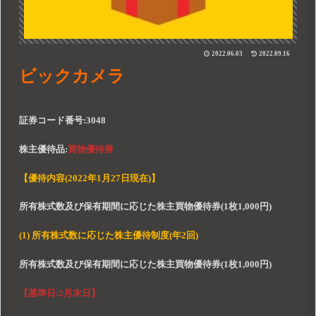
2022.06.03
2022.09.16
ビックカメラ
証券コード番号:3048
株主優待品
:
買物優待券
【優待内容(2022年1月27日現在)】
所有株式数及び保有期間に応じた株主買物優待券(1枚1,000円)
(1) 所有株式数に応じた株主優待制度(年2回)
所有株式数及び保有期間に応じた株主買物優待券(1枚1,000円)
【基準日:2月末日】