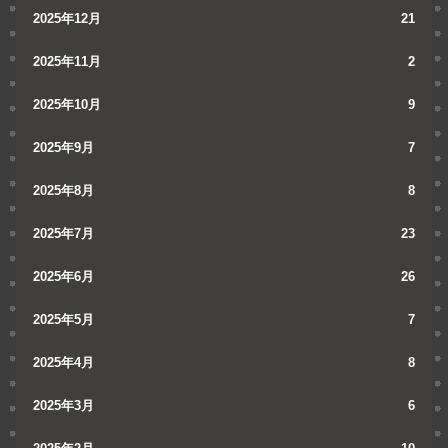
2025年12月
21
2025年11月
2
2025年10月
9
2025年9月
7
2025年8月
8
2025年7月
23
2025年6月
26
2025年5月
7
2025年4月
8
2025年3月
6