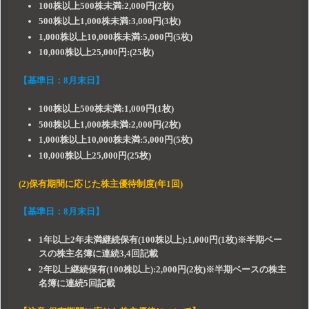
100株以上500株未満:2,000円(2枚)
500株以上1,000株未満:3,000円(3枚)
1,000株以上10,000株未満:5,000円(5枚)
10,000株以上25,000円:(25枚)
【基準日：8月末日】
100株以上500株未満:1,000円(1枚)
500株以上1,000株未満:2,000円(2枚)
1,000株以上10,000株未満:5,000円(5枚)
10,000株以上25,000円(25枚)
(2)保有期間に応じた株主優待制度(年1回)
【基準日：8月末日】
1年以上2年未満継続保有(100株以上):1,000円(1枚)※半期ベー
スの株主名簿に連続3,4回記載
2年以上継続保有(100株以上):2,000円(2枚)※半期ベースの株主
名簿に連続5回記載