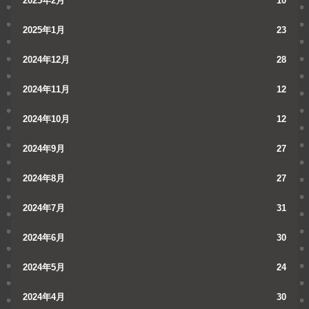
2025年2月
10
2025年1月
23
2024年12月
28
2024年11月
12
2024年10月
12
2024年9月
27
2024年8月
27
2024年7月
31
2024年6月
30
2024年5月
24
2024年4月
30