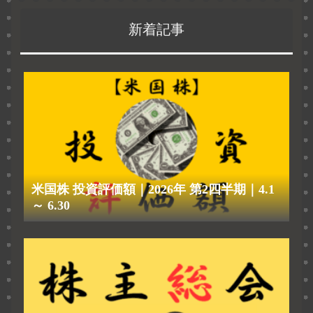
新着記事
米国株 投資評価額｜2026年 第2四半期｜4.1
～ 6.30