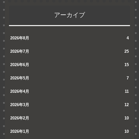
アーカイブ
2026年8月
4
2026年7月
25
2026年6月
15
2026年5月
7
2026年4月
11
2026年3月
12
2026年2月
10
2026年1月
10