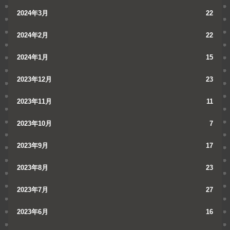
2024年3月
22
2024年2月
22
2024年1月
15
2023年12月
23
2023年11月
11
2023年10月
7
2023年9月
17
2023年8月
23
2023年7月
27
2023年6月
16