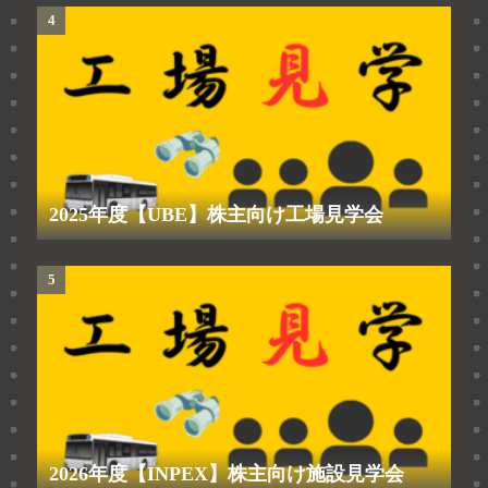
2025年度【UBE】株主向け工場見学会
2026年度【INPEX】株主向け施設見学会