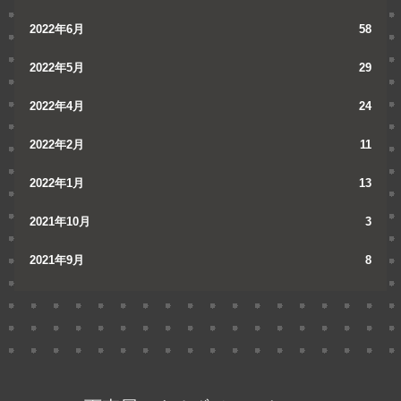
2022年6月
58
2022年5月
29
2022年4月
24
2022年2月
11
2022年1月
13
2021年10月
3
2021年9月
8