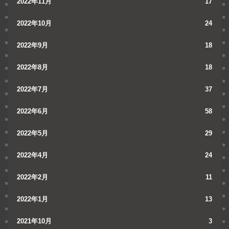
2022年11月
17
2022年10月
24
2022年9月
18
2022年8月
18
2022年7月
37
2022年6月
58
2022年5月
29
2022年4月
24
2022年2月
11
2022年1月
13
2021年10月
3