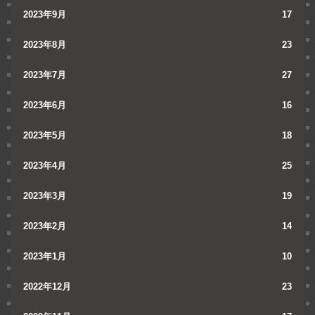
2023年9月
17
2023年8月
23
2023年7月
27
2023年6月
16
2023年5月
18
2023年4月
25
2023年3月
19
2023年2月
14
2023年1月
10
2022年12月
23