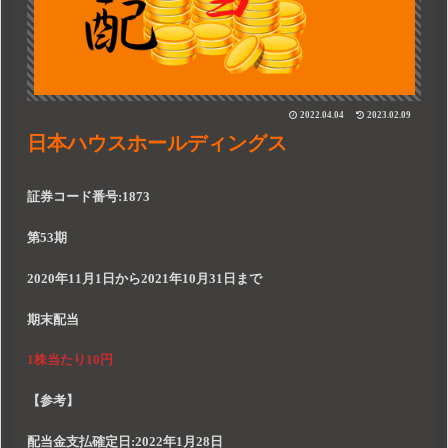
2022.04.04
2023.02.09
日本ハウスホールディングス
証券コード番号:1873
第53期
2020年11月1日から2021年10月31日まで
期末配当
1株当たり10円
【参考】
配当金支払確定日:
2022年1月28日