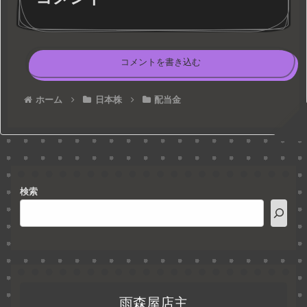
コメントを書き込む
ホーム
日本株
配当金
検索
雨森屋店主