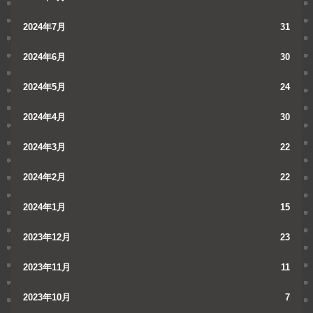
2024年7月
31
2024年6月
30
2024年5月
24
2024年4月
30
2024年3月
22
2024年2月
22
2024年1月
15
2023年12月
23
2023年11月
11
2023年10月
7