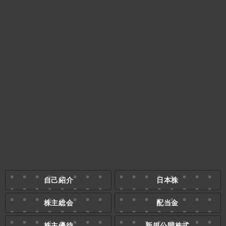
自己紹介
日本株
株主総会
配当金
株主優待
新規公開株式