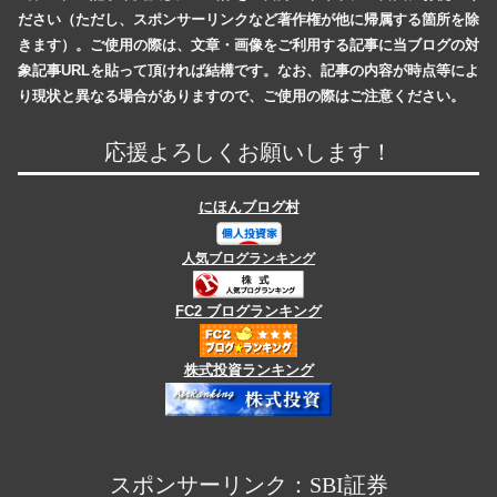
ださい（ただし、スポンサーリンクなど著作権が他に帰属する箇所を除
きます）。ご使用の際は、文章・画像をご利用する記事に当ブログの対
象記事URLを貼って頂ければ結構です。なお、記事の内容が時点等によ
り現状と異なる場合がありますので、ご使用の際はご注意ください。
応援よろしくお願いします！
にほんブログ村
人気ブログランキング
FC2 ブログランキング
株式投資ランキング
スポンサーリンク：SBI証券