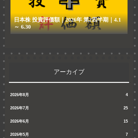
日本株 投資評価額｜2026年 第2四半期｜4.1
～ 6.30
アーカイブ
2026年8月
4
2026年7月
25
2026年6月
15
2026年5月
7