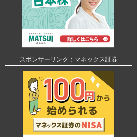
スポンサーリンク：マネックス証券