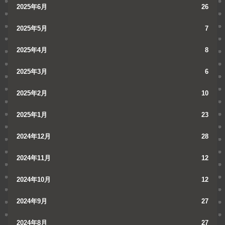
2025年6月
26
2025年5月
7
2025年4月
8
2025年3月
6
2025年2月
10
2025年1月
23
2024年12月
28
2024年11月
12
2024年10月
12
2024年9月
27
2024年8月
27