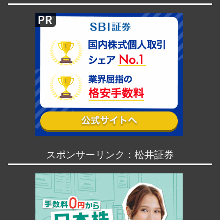
スポンサーリンク：松井証券