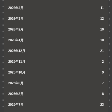
2026年4月
11
2026年3月
12
2026年2月
10
2026年1月
10
2025年12月
21
2025年11月
2
2025年10月
9
2025年9月
7
2025年8月
8
2025年7月
23