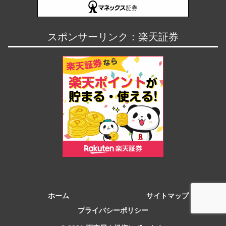
スポンサーリンク：楽天証券
ホーム
サイトマップ
プライバシーポリシー