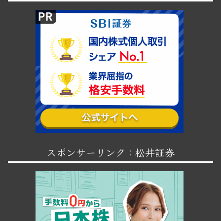
スポンサーリンク：松井証券