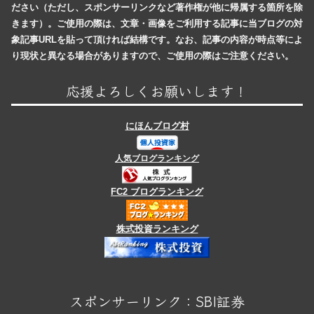
ださい（ただし、スポンサーリンクなど著作権が他に帰属する箇所を除
きます）。ご使用の際は、文章・画像をご利用する記事に当ブログの対
象記事URLを貼って頂ければ結構です。なお、記事の内容が時点等によ
り現状と異なる場合がありますので、ご使用の際はご注意ください。
応援よろしくお願いします！
にほんブログ村
人気ブログランキング
FC2 ブログランキング
株式投資ランキング
スポンサーリンク：SBI証券