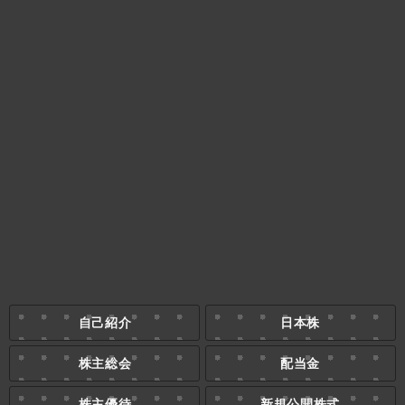
自己紹介
日本株
株主総会
配当金
株主優待
新規公開株式