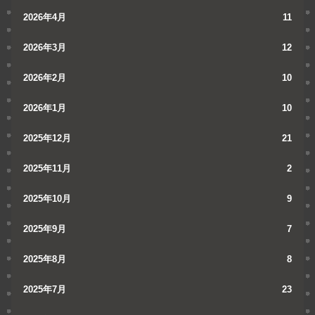
2026年4月
11
2026年3月
12
2026年2月
10
2026年1月
10
2025年12月
21
2025年11月
2
2025年10月
9
2025年9月
7
2025年8月
8
2025年7月
23