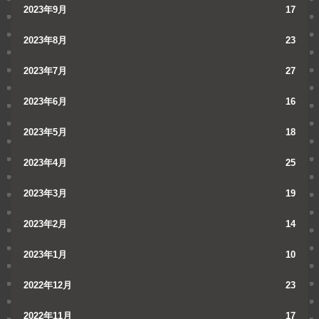
2023年9月
17
2023年8月
23
2023年7月
27
2023年6月
16
2023年5月
18
2023年4月
25
2023年3月
19
2023年2月
14
2023年1月
10
2022年12月
23
2022年11月
17