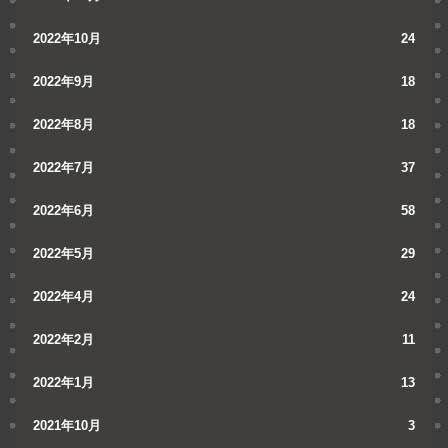
2022年10月
24
2022年9月
18
2022年8月
18
2022年7月
37
2022年6月
58
2022年5月
29
2022年4月
24
2022年2月
11
2022年1月
13
2021年10月
3