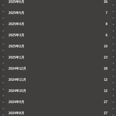
2025年6月
26
2025年5月
7
2025年4月
8
2025年3月
6
2025年2月
10
2025年1月
23
2024年12月
28
2024年11月
12
2024年10月
12
2024年9月
27
2024年8月
27