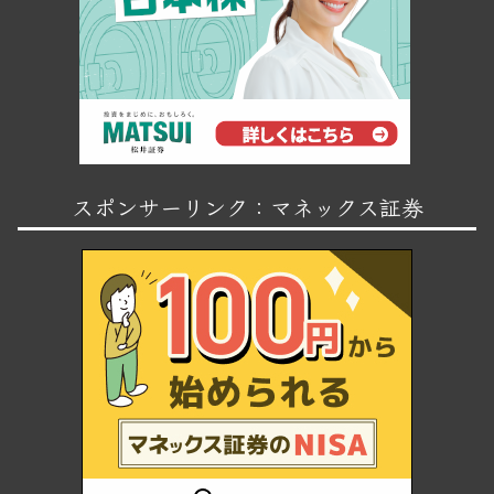
スポンサーリンク：マネックス証券