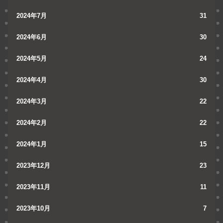
2024年7月
31
2024年6月
30
2024年5月
24
2024年4月
30
2024年3月
22
2024年2月
22
2024年1月
15
2023年12月
23
2023年11月
11
2023年10月
7