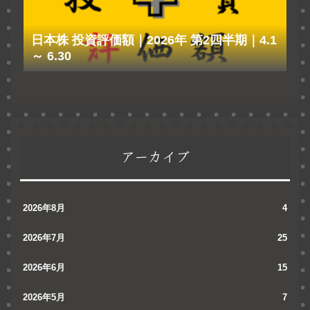
日本株 投資評価額｜2026年 第2四半期｜4.1
～ 6.30
アーカイブ
2026年8月
4
2026年7月
25
2026年6月
15
2026年5月
7