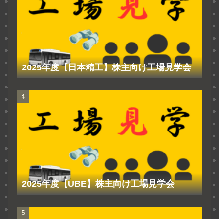
2025年度【日本精工】株主向け工場見学会
2025年度【UBE】株主向け工場見学会