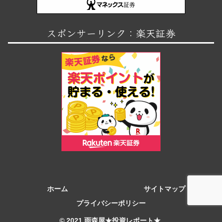
スポンサーリンク：楽天証券
ホーム
サイトマップ
プライバシーポリシー
© 2021 雨森屋★投資レポート★.