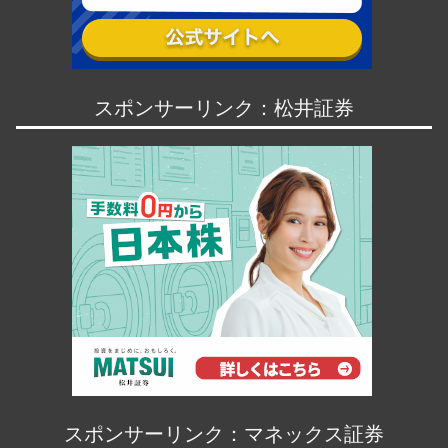
スポンサーリンク：松井証券
スポンサーリンク：マネックス証券