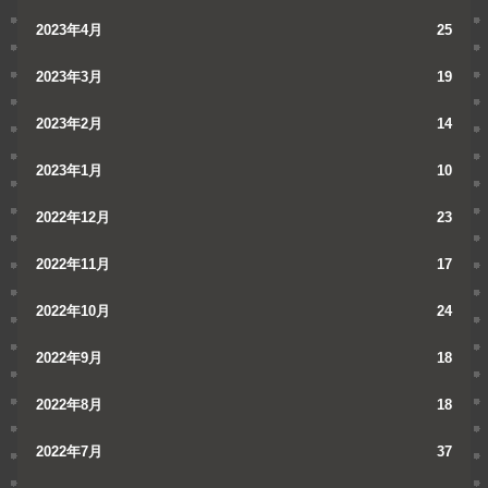
2023年4月
25
2023年3月
19
2023年2月
14
2023年1月
10
2022年12月
23
2022年11月
17
2022年10月
24
2022年9月
18
2022年8月
18
2022年7月
37