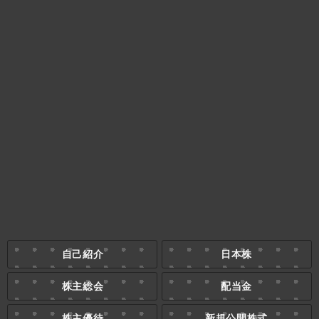
自己紹介
日本株
株主総会
配当金
株主優待
新規公開株式