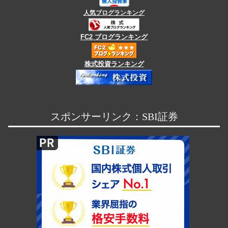
人気ブログランキング
FC2 ブログランキング
株式投資ランキング
スポンサーリンク：SBI証券