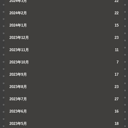
2024年3月
22
2024年2月
22
2024年1月
15
2023年12月
23
2023年11月
11
2023年10月
7
2023年9月
17
2023年8月
23
2023年7月
27
2023年6月
16
2023年5月
18