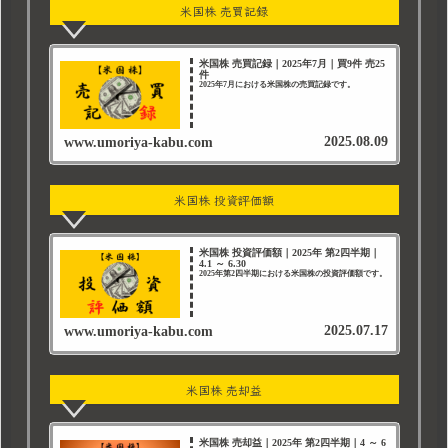
米国株 売買記録
米国株 売買記録｜2025年7月｜買9件 売25
件
2025年7月における米国株の売買記録です。
2025.08.09
www.umoriya-kabu.com
米国株 投資評価額
米国株 投資評価額｜2025年 第2四半期｜
4.1 ～ 6.30
2025年第2四半期における米国株の投資評価額です。
2025.07.17
www.umoriya-kabu.com
米国株 売却益
米国株 売却益｜2025年 第2四半期｜4 ～ 6