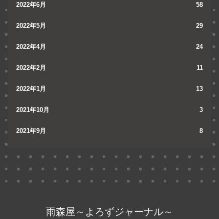
2022年6月
58
2022年5月
29
2022年4月
24
2022年2月
11
2022年1月
13
2021年10月
3
2021年9月
8
雨森屋～よろずジャーナル～