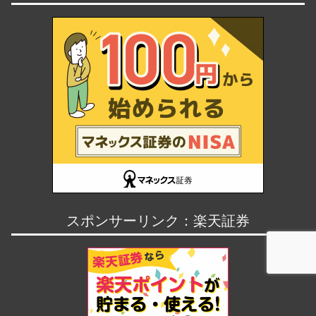
スポンサーリンク：楽天証券