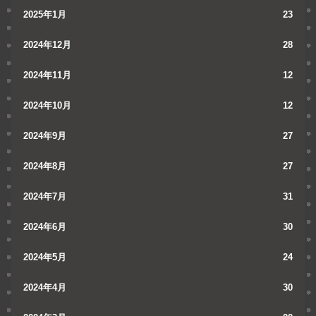
2025年1月
23
2024年12月
28
2024年11月
12
2024年10月
12
2024年9月
27
2024年8月
27
2024年7月
31
2024年6月
30
2024年5月
24
2024年4月
30