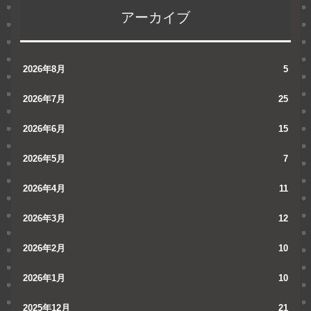
アーカイブ
2026年8月
5
2026年7月
25
2026年6月
15
2026年5月
7
2026年4月
11
2026年3月
12
2026年2月
10
2026年1月
10
2025年12月
21