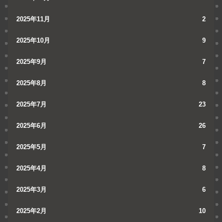
2025年11月
2
2025年10月
9
2025年9月
7
2025年8月
8
2025年7月
23
2025年6月
26
2025年5月
7
2025年4月
8
2025年3月
6
2025年2月
10