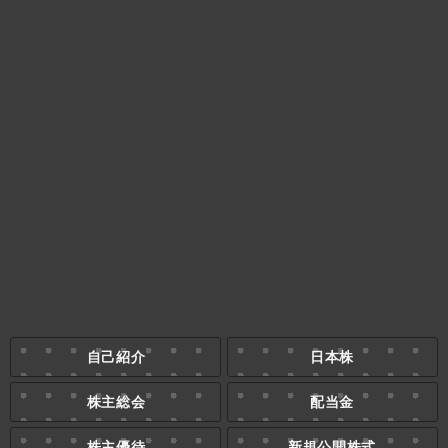
自己紹介
日本株
株主総会
配当金
株主優待
新規公開株式