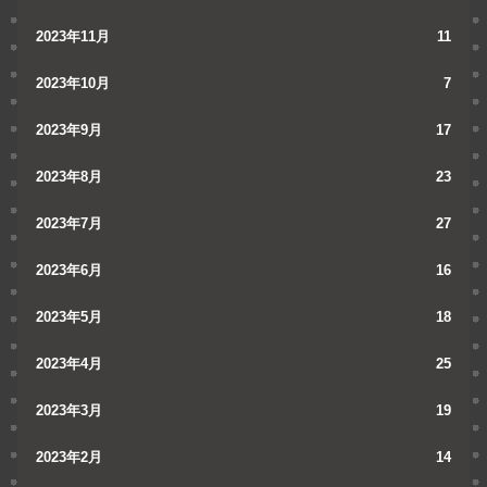
2023年11月
11
2023年10月
7
2023年9月
17
2023年8月
23
2023年7月
27
2023年6月
16
2023年5月
18
2023年4月
25
2023年3月
19
2023年2月
14