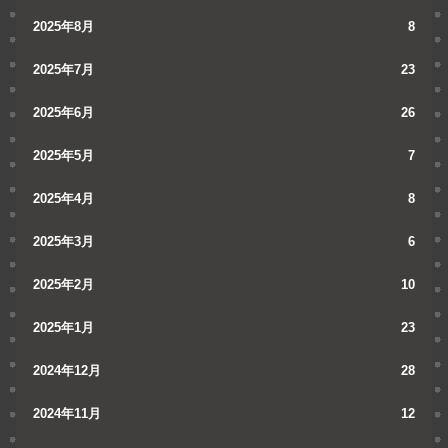
2025年8月
8
2025年7月
23
2025年6月
26
2025年5月
7
2025年4月
8
2025年3月
6
2025年2月
10
2025年1月
23
2024年12月
28
2024年11月
12