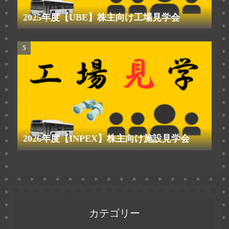
2025年度【UBE】株主向け工場見学会
2026年度【INPEX】株主向け施設見学会
カテゴリー