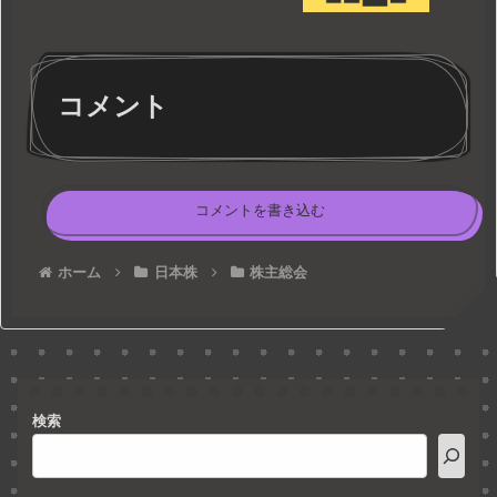
コメント
コメントを書き込む
ホーム
日本株
株主総会
検索