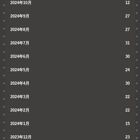
2024年10月
12
2024年9月
27
2024年8月
27
2024年7月
31
2024年6月
30
2024年5月
24
2024年4月
30
2024年3月
22
2024年2月
22
2024年1月
15
2023年12月
23