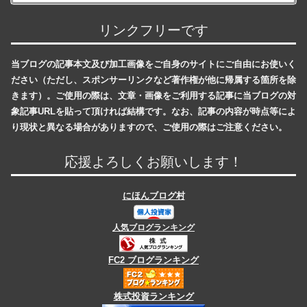
リンクフリーです
当ブログの記事本文及び加工画像をご自身のサイトにご自由にお使いく
ださい（ただし、スポンサーリンクなど著作権が他に帰属する箇所を除
きます）。ご使用の際は、文章・画像をご利用する記事に当ブログの対
象記事URLを貼って頂ければ結構です。なお、記事の内容が時点等によ
り現状と異なる場合がありますので、ご使用の際はご注意ください。
応援よろしくお願いします！
にほんブログ村
人気ブログランキング
FC2 ブログランキング
株式投資ランキング