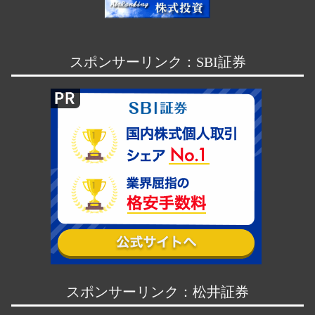
スポンサーリンク：SBI証券
スポンサーリンク：松井証券