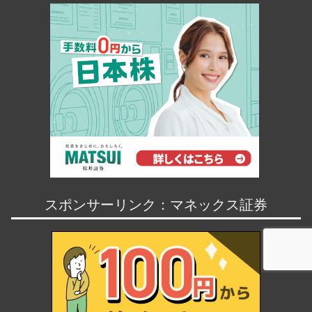
スポンサーリンク：マネックス証券