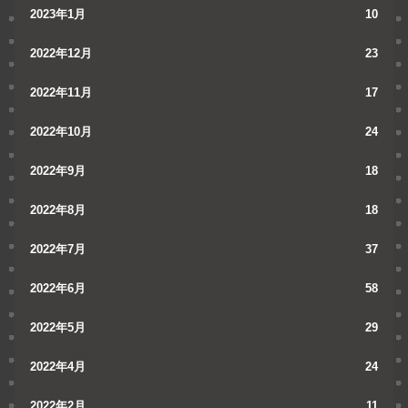
2023年1月
10
2022年12月
23
2022年11月
17
2022年10月
24
2022年9月
18
2022年8月
18
2022年7月
37
2022年6月
58
2022年5月
29
2022年4月
24
2022年2月
11