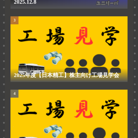
2025.12.8
2025年度【日本精工】株主向け工場見学会