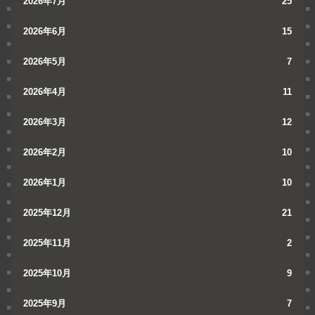
2026年7月
25
2026年6月
15
2026年5月
7
2026年4月
11
2026年3月
12
2026年2月
10
2026年1月
10
2025年12月
21
2025年11月
2
2025年10月
9
2025年9月
7