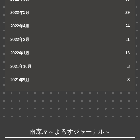
2022年5月
29
2022年4月
24
2022年2月
11
2022年1月
13
2021年10月
3
2021年9月
8
雨森屋～よろずジャーナル～