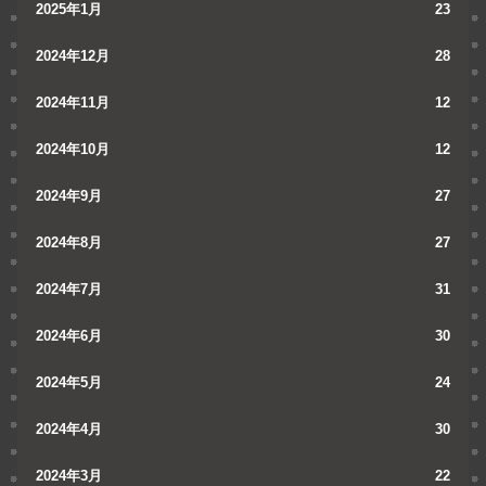
2025年1月
23
2024年12月
28
2024年11月
12
2024年10月
12
2024年9月
27
2024年8月
27
2024年7月
31
2024年6月
30
2024年5月
24
2024年4月
30
2024年3月
22