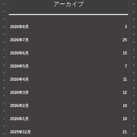
アーカイブ
2026年8月
3
2026年7月
25
2026年6月
15
2026年5月
7
2026年4月
11
2026年3月
12
2026年2月
10
2026年1月
10
2025年12月
21