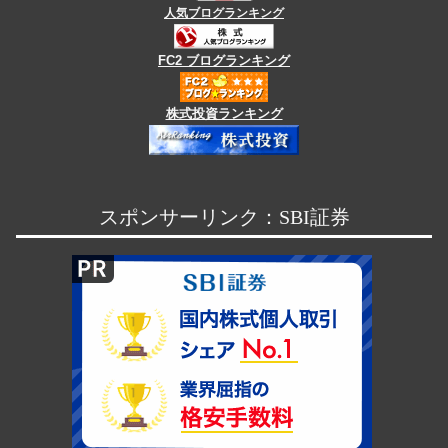
人気ブログランキング
FC2 ブログランキング
株式投資ランキング
スポンサーリンク：SBI証券