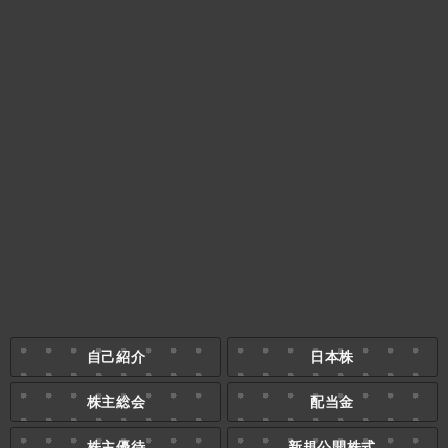
自己紹介
日本株
株主総会
配当金
株主優待
新規公開株式