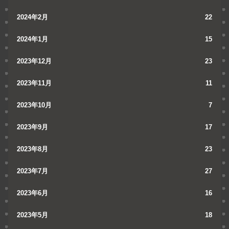
2024年2月
22
2024年1月
15
2023年12月
23
2023年11月
11
2023年10月
7
2023年9月
17
2023年8月
23
2023年7月
27
2023年6月
16
2023年5月
18