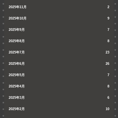
2025年11月
2
2025年10月
9
2025年9月
7
2025年8月
8
2025年7月
23
2025年6月
26
2025年5月
7
2025年4月
8
2025年3月
6
2025年2月
10