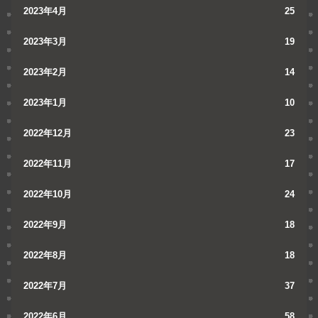
2023年4月
25
2023年3月
19
2023年2月
14
2023年1月
10
2022年12月
23
2022年11月
17
2022年10月
24
2022年9月
18
2022年8月
18
2022年7月
37
2022年6月
58