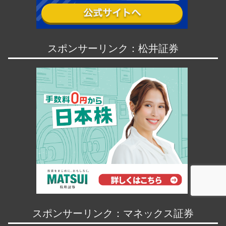
スポンサーリンク：松井証券
スポンサーリンク：マネックス証券