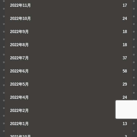
2022年11月
17
2022年10月
24
2022年9月
18
2022年8月
18
2022年7月
37
2022年6月
58
2022年5月
29
2022年4月
24
2022年2月
11
2022年1月
13
2021年10月
3