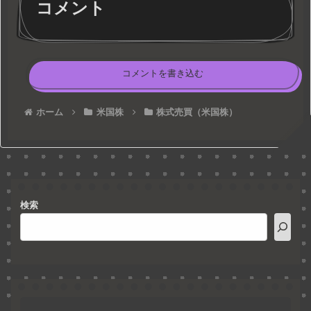
コメント
コメントを書き込む
ホーム
米国株
株式売買（米国株）
検索