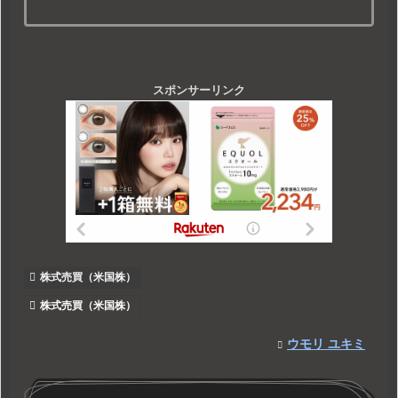
スポンサーリンク
株式売買（米国株）
株式売買（米国株）
ウモリ ユキミ