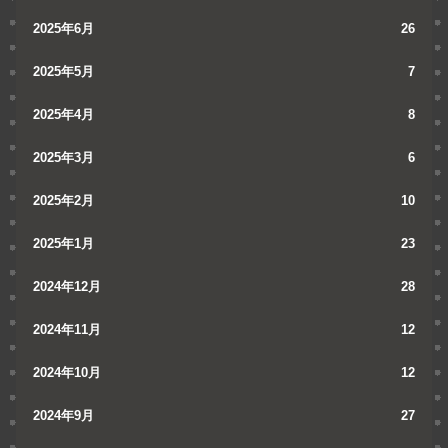
2025年6月
26
2025年5月
7
2025年4月
8
2025年3月
6
2025年2月
10
2025年1月
23
2024年12月
28
2024年11月
12
2024年10月
12
2024年9月
27