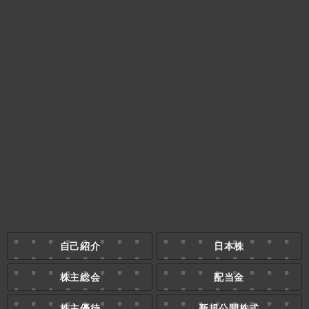
自己紹介
日本株
株主総会
配当金
株主優待
新規公開株式