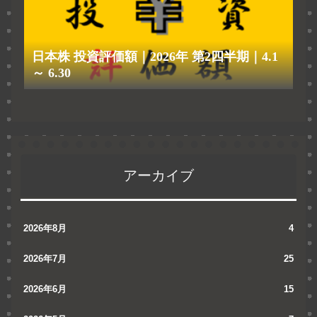
日本株 投資評価額｜2026年 第2四半期｜4.1
～ 6.30
アーカイブ
2026年8月
4
2026年7月
25
2026年6月
15