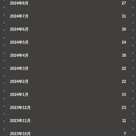
2024年8月
27
2024年7月
31
2024年6月
30
2024年5月
24
2024年4月
30
2024年3月
22
2024年2月
22
2024年1月
15
2023年12月
23
2023年11月
11
2023年10月
7