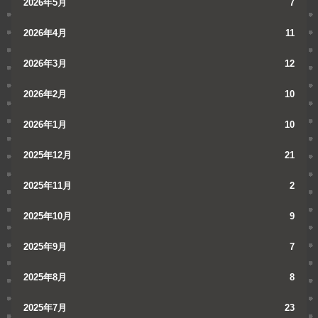
2026年5月
7
2026年4月
11
2026年3月
12
2026年2月
10
2026年1月
10
2025年12月
21
2025年11月
2
2025年10月
9
2025年9月
7
2025年8月
8
2025年7月
23