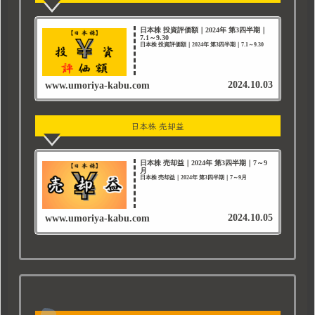
日本株 投資評価額｜2024年 第3四半期｜
7.1～9.30
日本株 投資評価額｜2024年 第3四半期｜7.1～9.30
2024.10.03
www.umoriya-kabu.com
日本株 売却益
日本株 売却益｜2024年 第3四半期｜7～9
月
日本株 売却益｜2024年 第3四半期｜7～9月
2024.10.05
www.umoriya-kabu.com