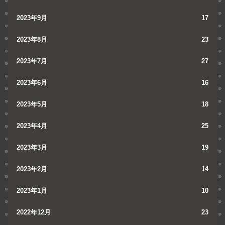
2023年9月
17
2023年8月
23
2023年7月
27
2023年6月
16
2023年5月
18
2023年4月
25
2023年3月
19
2023年2月
14
2023年1月
10
2022年12月
23