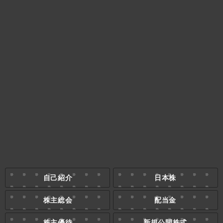
自己紹介
日本株
株主総会
配当金
株主優待
新規公開株式