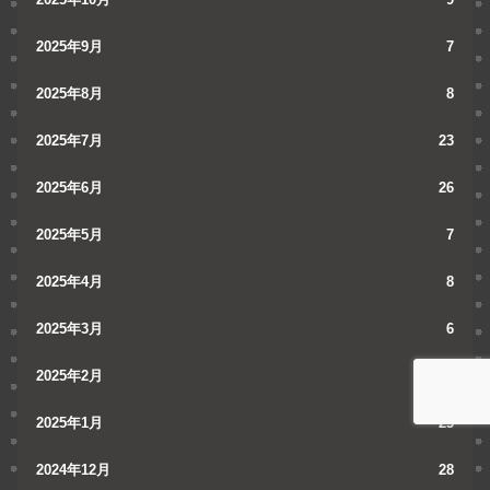
2025年9月
7
2025年8月
8
2025年7月
23
2025年6月
26
2025年5月
7
2025年4月
8
2025年3月
6
2025年2月
10
2025年1月
23
2024年12月
28