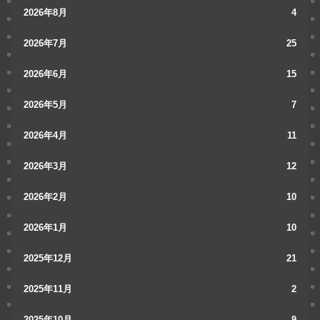
2026年8月
4
2026年7月
25
2026年6月
15
2026年5月
7
2026年4月
11
2026年3月
12
2026年2月
10
2026年1月
10
2025年12月
21
2025年11月
2
2025年10月
9