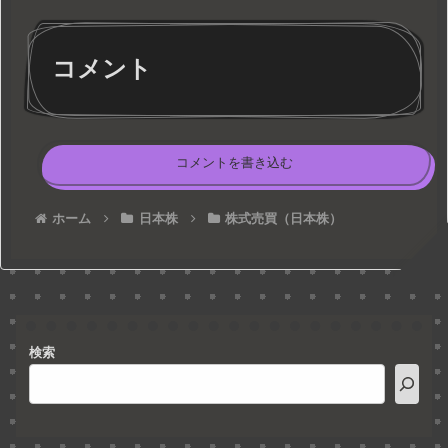
コメント
コメントを書き込む
ホーム
日本株
株式売買（日本株）
検索