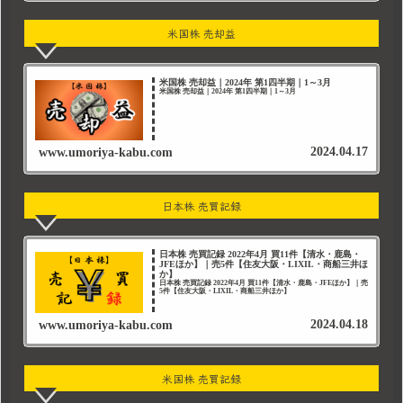
米国株 売却益
米国株 売却益｜2024年 第1四半期｜1～3月
米国株 売却益｜2024年 第1四半期｜1～3月
2024.04.17
www.umoriya-kabu.com
日本株 売買記録
日本株 売買記録 2022年4月 買11件【清水・鹿島・
JFEほか】｜売5件【住友大阪・LIXIL・商船三井ほ
か】
日本株 売買記録 2022年4月 買11件【清水・鹿島・JFEほか】｜売
5件【住友大阪・LIXIL・商船三井ほか】
2024.04.18
www.umoriya-kabu.com
米国株 売買記録