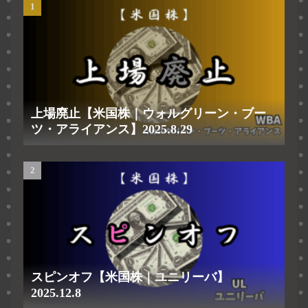
上場廃止【米国株｜ウォルグリーン・ブー
ツ・アライアンス】2025.8.29
スピンオフ【米国株｜ユニリーバ】
2025.12.8