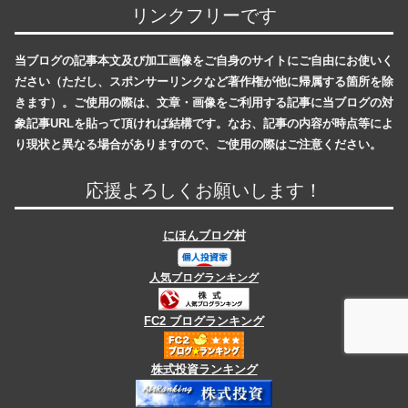
リンクフリーです
当ブログの記事本文及び加工画像をご自身のサイトにご自由にお使いく
ださい（ただし、スポンサーリンクなど著作権が他に帰属する箇所を除
きます）。ご使用の際は、文章・画像をご利用する記事に当ブログの対
象記事URLを貼って頂ければ結構です。なお、記事の内容が時点等によ
り現状と異なる場合がありますので、ご使用の際はご注意ください。
応援よろしくお願いします！
にほんブログ村
人気ブログランキング
FC2 ブログランキング
株式投資ランキング