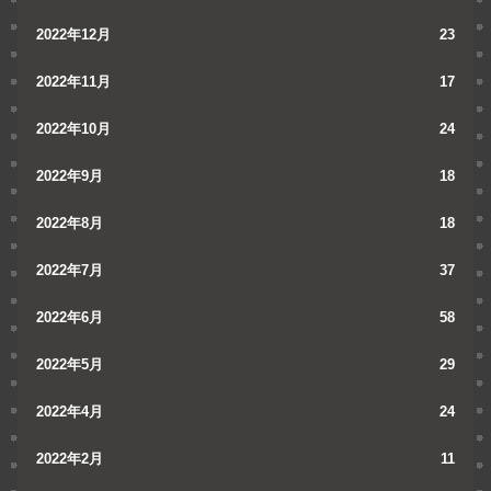
2022年12月
23
2022年11月
17
2022年10月
24
2022年9月
18
2022年8月
18
2022年7月
37
2022年6月
58
2022年5月
29
2022年4月
24
2022年2月
11