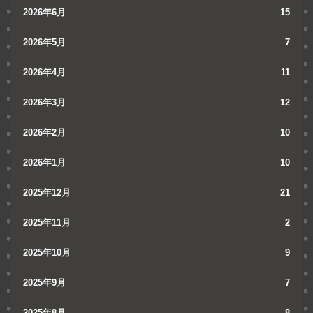
2026年6月
15
2026年5月
7
2026年4月
11
2026年3月
12
2026年2月
10
2026年1月
10
2025年12月
21
2025年11月
2
2025年10月
9
2025年9月
7
2025年8月
8