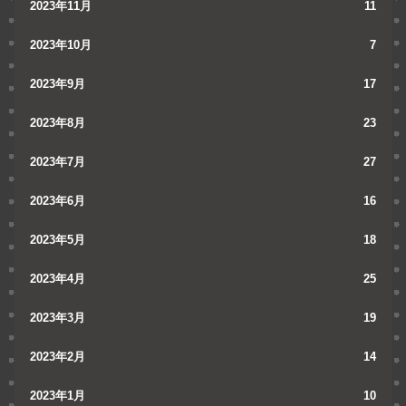
2023年11月
11
2023年10月
7
2023年9月
17
2023年8月
23
2023年7月
27
2023年6月
16
2023年5月
18
2023年4月
25
2023年3月
19
2023年2月
14
2023年1月
10