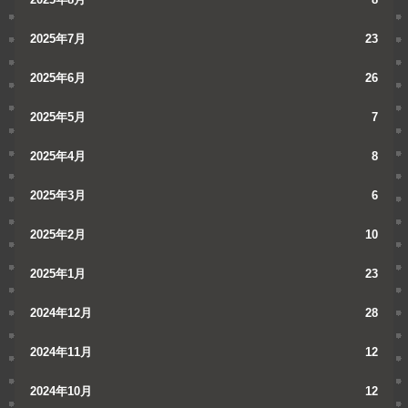
2025年7月
23
2025年6月
26
2025年5月
7
2025年4月
8
2025年3月
6
2025年2月
10
2025年1月
23
2024年12月
28
2024年11月
12
2024年10月
12