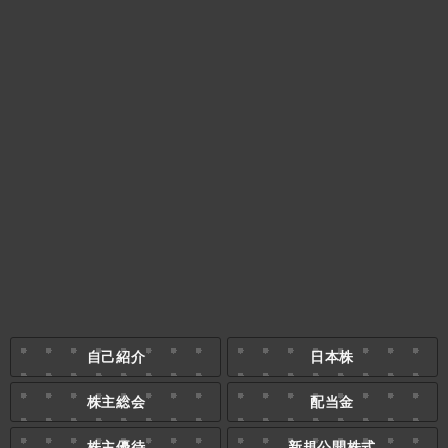
自己紹介
日本株
株主総会
配当金
株主優待
新規公開株式