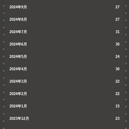
2024年9月
27
2024年8月
27
2024年7月
31
2024年6月
30
2024年5月
24
2024年4月
30
2024年3月
22
2024年2月
22
2024年1月
15
2023年12月
23