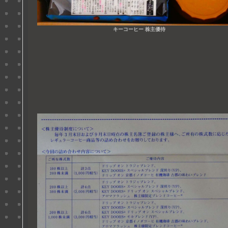
キーコーヒー 株主優待