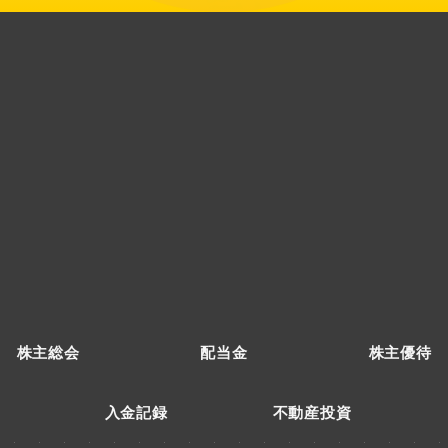
株主総会
配当金
株主優待
入金記録
不動産投資