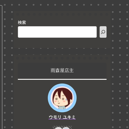
検索
雨森屋店主
ウモリ ユキミ