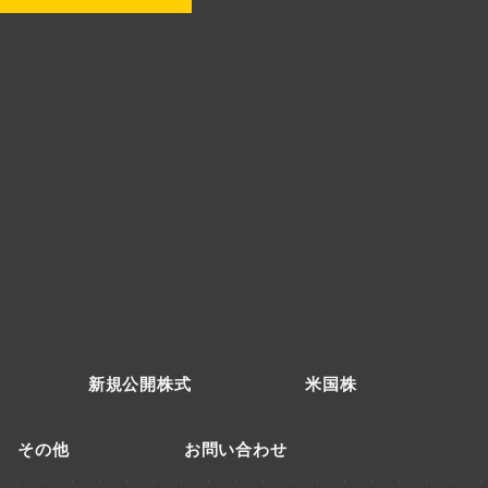
新規公開株式
米国株
その他
お問い合わせ