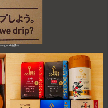
コーヒー 株主優待