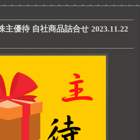
待 自社商品詰合せ 2023.11.22