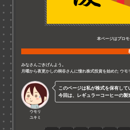
本ページはプロモ
みなさんごきげんよう。
月曜から夜更かしの桐谷さんに憧れ株式投資を始めた
ウモ
このページは私が株式を保有して
今回は、レギュラーコーヒーの製
ウモリ
ユキミ