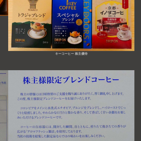
キーコーヒー 株主優待