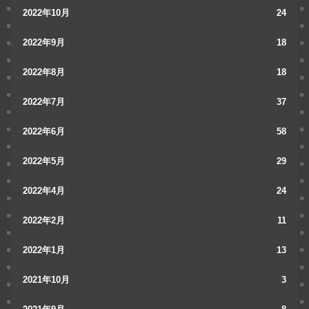
2022年10月
24
2022年9月
18
2022年8月
18
2022年7月
37
2022年6月
58
2022年5月
29
2022年4月
24
2022年2月
11
2022年1月
13
2021年10月
3