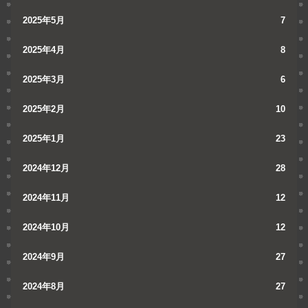
2025年5月
7
2025年4月
8
2025年3月
6
2025年2月
10
2025年1月
23
2024年12月
28
2024年11月
12
2024年10月
12
2024年9月
27
2024年8月
27