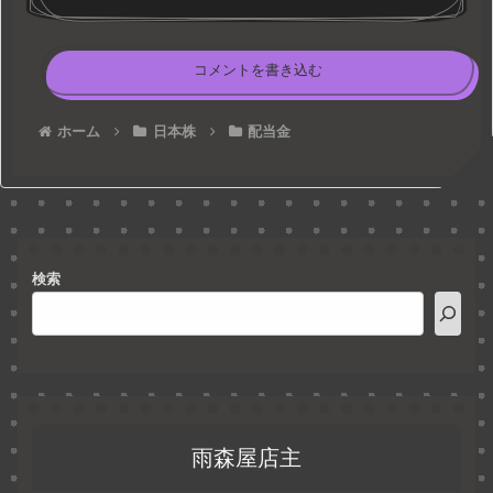
コメントを書き込む
ホーム
日本株
配当金
検索
雨森屋店主