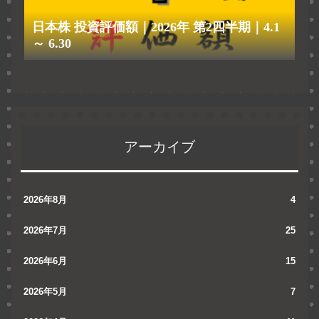
日本株 投資評価額｜2026年 第2四半期｜4.1
～ 6.30
アーカイブ
2026年8月
4
2026年7月
25
2026年6月
15
2026年5月
7