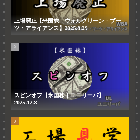
上場廃止【米国株｜ウォルグリーン・ブー
ツ・アライアンス】2025.8.29
スピンオフ【米国株｜ユニリーバ】
2025.12.8