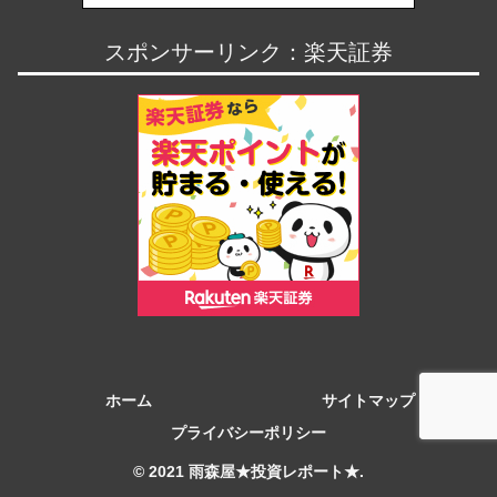
スポンサーリンク：楽天証券
ホーム
サイトマップ
プライバシーポリシー
© 2021 雨森屋★投資レポート★.