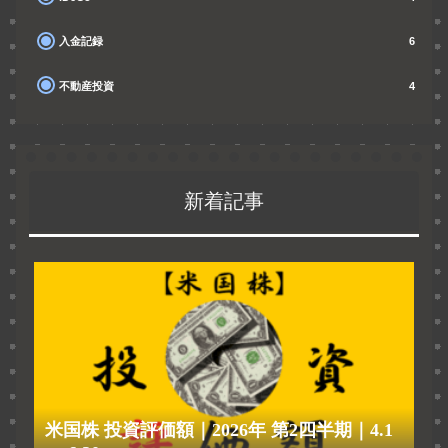
入金記録
6
不動産投資
4
新着記事
米国株 投資評価額｜2026年 第2四半期｜4.1