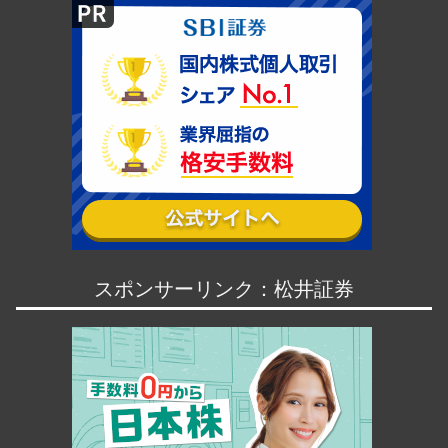
スポンサーリンク：松井証券