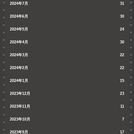
2024年7月
31
2024年6月
30
2024年5月
24
2024年4月
30
2024年3月
22
2024年2月
22
2024年1月
15
2023年12月
23
2023年11月
11
2023年10月
7
2023年9月
17