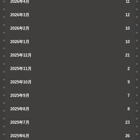
2026年4月
11
2026年3月
12
2026年2月
10
2026年1月
10
2025年12月
21
2025年11月
2
2025年10月
9
2025年9月
7
2025年8月
8
2025年7月
23
2025年6月
26