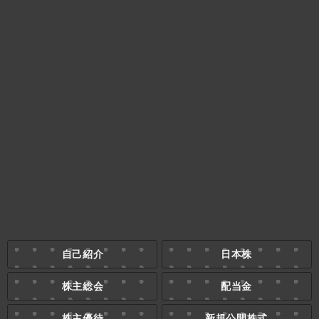
自己紹介
日本株
株主総会
配当金
株主優待
新規公開株式