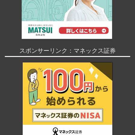
スポンサーリンク：マネックス証券