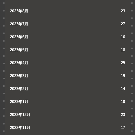
2023年8月
23
2023年7月
27
2023年6月
16
2023年5月
18
2023年4月
25
2023年3月
19
2023年2月
14
2023年1月
10
2022年12月
23
2022年11月
17