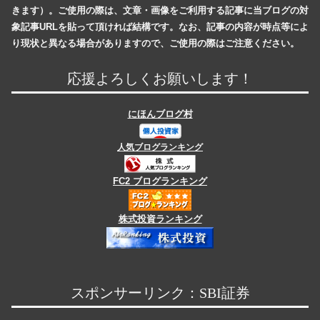
きます）。ご使用の際は、文章・画像をご利用する記事に当ブログの対
象記事URLを貼って頂ければ結構です。なお、記事の内容が時点等によ
り現状と異なる場合がありますので、ご使用の際はご注意ください。
応援よろしくお願いします！
にほんブログ村
人気ブログランキング
FC2 ブログランキング
株式投資ランキング
スポンサーリンク：SBI証券