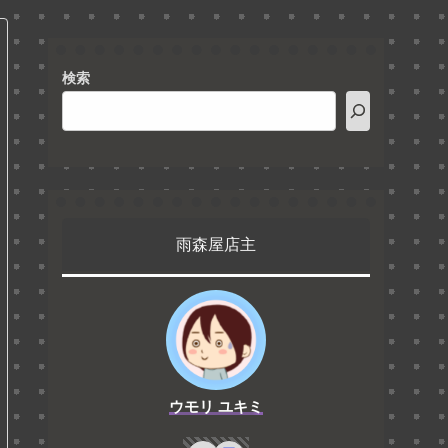
検索
雨森屋店主
ウモリ ユキミ