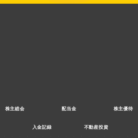
株主総会
配当金
株主優待
入金記録
不動産投資