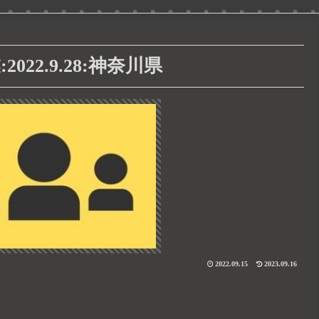
22.9.28:神奈川県
2022.09.15
2023.09.16