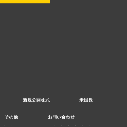
新規公開株式
米国株
その他
お問い合わせ