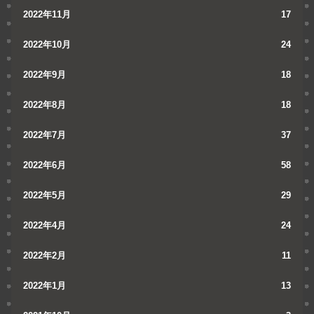
2022年11月
17
2022年10月
24
2022年9月
18
2022年8月
18
2022年7月
37
2022年6月
58
2022年5月
29
2022年4月
24
2022年2月
11
2022年1月
13