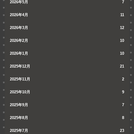
2026年5月
7
2026年4月
11
2026年3月
12
2026年2月
10
2026年1月
10
2025年12月
21
2025年11月
2
2025年10月
9
2025年9月
7
2025年8月
8
2025年7月
23