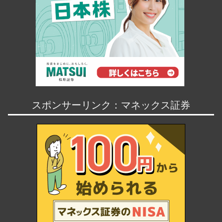
スポンサーリンク：マネックス証券