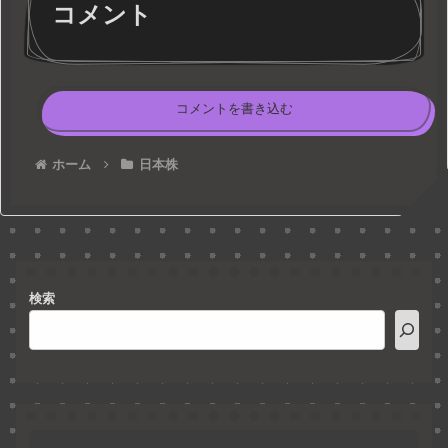
コメント
コメントを書き込む
ホーム
日本株
検索