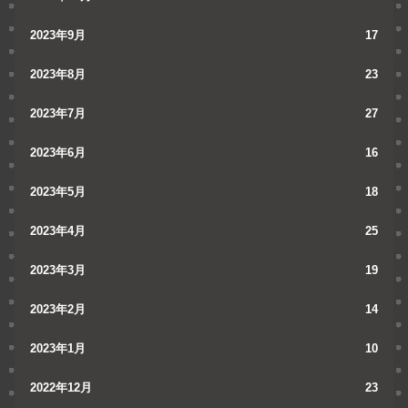
2023年9月
17
2023年8月
23
2023年7月
27
2023年6月
16
2023年5月
18
2023年4月
25
2023年3月
19
2023年2月
14
2023年1月
10
2022年12月
23