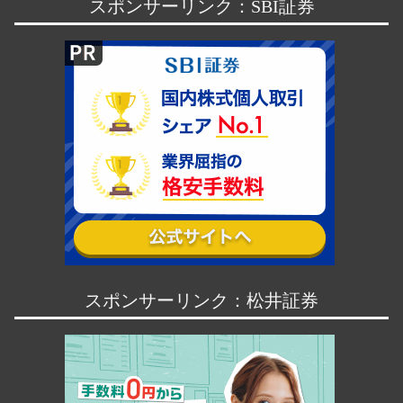
スポンサーリンク：SBI証券
スポンサーリンク：松井証券