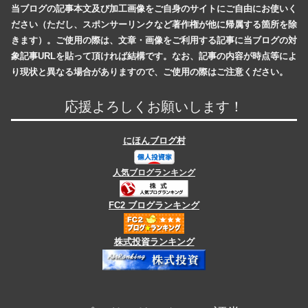
当ブログの記事本文及び加工画像をご自身のサイトにご自由にお使いく
ださい（ただし、スポンサーリンクなど著作権が他に帰属する箇所を除
きます）。ご使用の際は、文章・画像をご利用する記事に当ブログの対
象記事URLを貼って頂ければ結構です。なお、記事の内容が時点等によ
り現状と異なる場合がありますので、ご使用の際はご注意ください。
応援よろしくお願いします！
にほんブログ村
人気ブログランキング
FC2 ブログランキング
株式投資ランキング