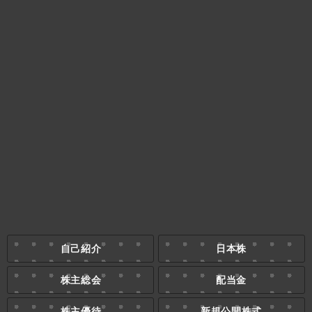
自己紹介
日本株
株主総会
配当金
株主優待
新規公開株式