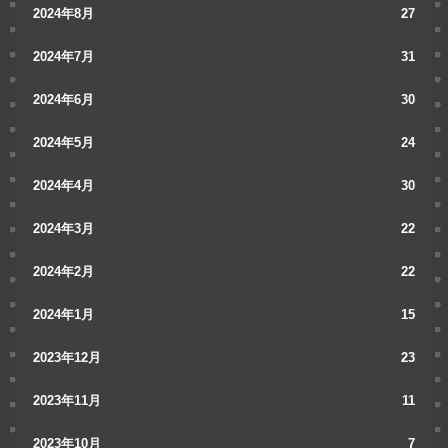
2024年8月
27
2024年7月
31
2024年6月
30
2024年5月
24
2024年4月
30
2024年3月
22
2024年2月
22
2024年1月
15
2023年12月
23
2023年11月
11
2023年10月
7