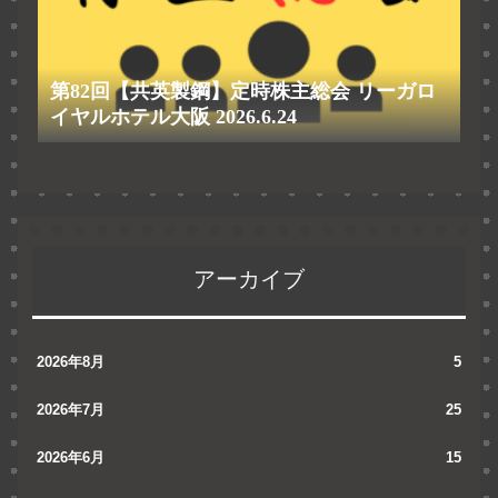
第82回【共英製鋼】定時株主総会 リーガロ
イヤルホテル大阪 2026.6.24
アーカイブ
2026年8月
5
2026年7月
25
2026年6月
15