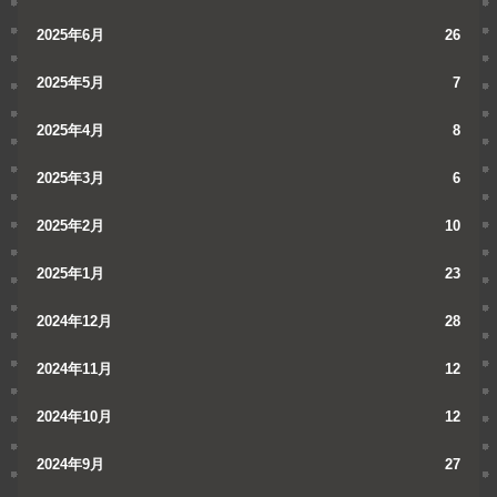
2025年6月
26
2025年5月
7
2025年4月
8
2025年3月
6
2025年2月
10
2025年1月
23
2024年12月
28
2024年11月
12
2024年10月
12
2024年9月
27