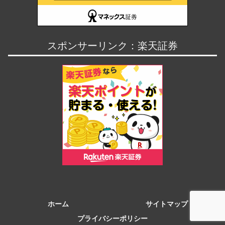
スポンサーリンク：楽天証券
ホーム
サイトマップ
プライバシーポリシー