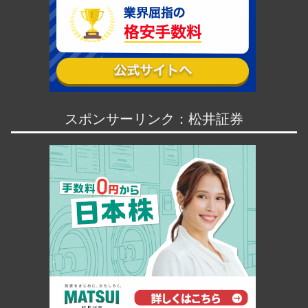
スポンサーリンク：松井証券