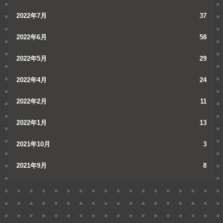
2022年7月
37
2022年6月
58
2022年5月
29
2022年4月
24
2022年2月
11
2022年1月
13
2021年10月
3
2021年9月
8