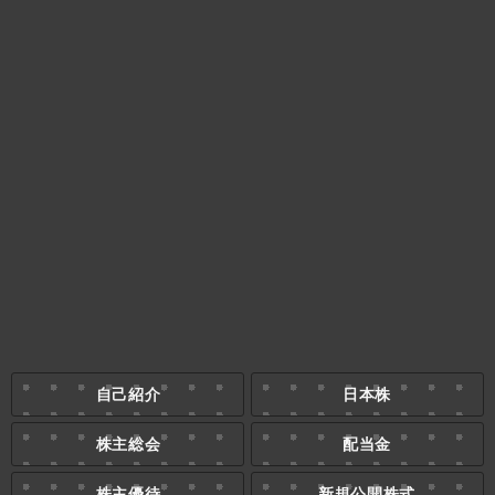
自己紹介
日本株
株主総会
配当金
株主優待
新規公開株式