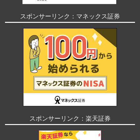
スポンサーリンク：マネックス証券
スポンサーリンク：楽天証券