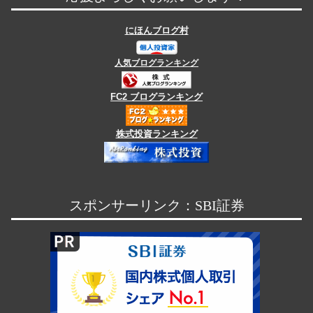
にほんブログ村
人気ブログランキング
FC2 ブログランキング
株式投資ランキング
スポンサーリンク：SBI証券