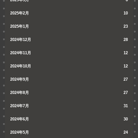
2025年2月
10
2025年1月
23
2024年12月
28
2024年11月
12
2024年10月
12
2024年9月
27
2024年8月
27
2024年7月
31
2024年6月
30
2024年5月
24