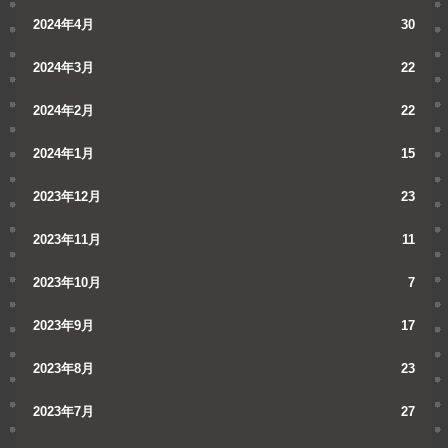
2024年4月
30
2024年3月
22
2024年2月
22
2024年1月
15
2023年12月
23
2023年11月
11
2023年10月
7
2023年9月
17
2023年8月
23
2023年7月
27