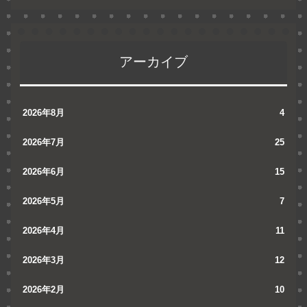
アーカイブ
2026年8月
4
2026年7月
25
2026年6月
15
2026年5月
7
2026年4月
11
2026年3月
12
2026年2月
10