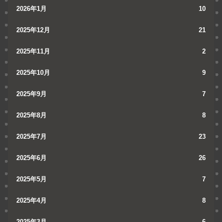
2026年1月
10
2025年12月
21
2025年11月
2
2025年10月
9
2025年9月
7
2025年8月
8
2025年7月
23
2025年6月
26
2025年5月
7
2025年4月
8
2025年3月
6