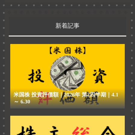
新着記事
米国株 投資評価額｜2026年 第2四半期｜4.1
～ 6.30