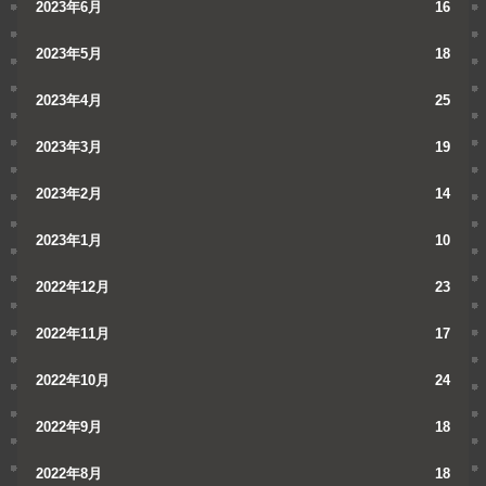
2023年6月
16
2023年5月
18
2023年4月
25
2023年3月
19
2023年2月
14
2023年1月
10
2022年12月
23
2022年11月
17
2022年10月
24
2022年9月
18
2022年8月
18