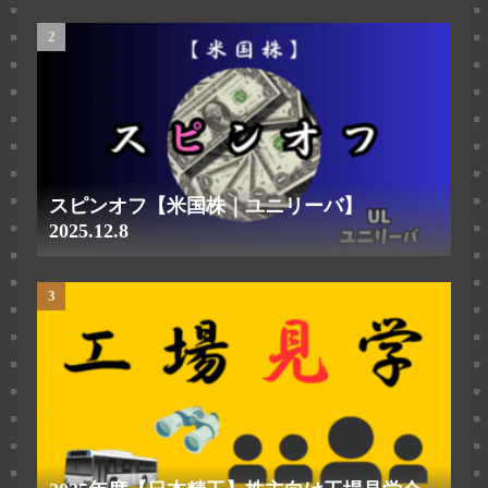
スピンオフ【米国株｜ユニリーバ】
2025.12.8