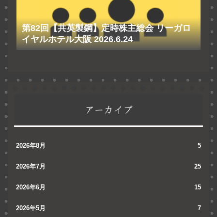
第82回【共英製鋼】定時株主総会 リーガロ
イヤルホテル大阪 2026.6.24
アーカイブ
2026年8月
5
2026年7月
25
2026年6月
15
2026年5月
7