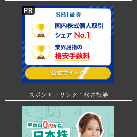
スポンサーリンク：松井証券