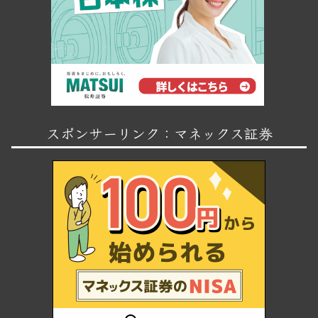
スポンサーリンク：マネックス証券