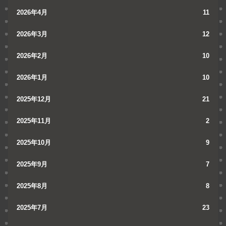
2026年4月
11
2026年3月
12
2026年2月
10
2026年1月
10
2025年12月
21
2025年11月
2
2025年10月
9
2025年9月
7
2025年8月
8
2025年7月
23