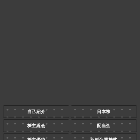
自己紹介
日本株
株主総会
配当金
株主優待
新規公開株式