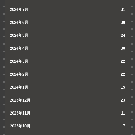
2024年7月
31
2024年6月
30
2024年5月
24
2024年4月
30
2024年3月
22
2024年2月
22
2024年1月
15
2023年12月
23
2023年11月
11
2023年10月
7