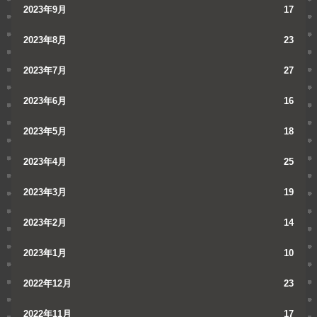
2023年9月
17
2023年8月
23
2023年7月
27
2023年6月
16
2023年5月
18
2023年4月
25
2023年3月
19
2023年2月
14
2023年1月
10
2022年12月
23
2022年11月
17