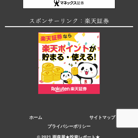
スポンサーリンク：楽天証券
ホーム
サイトマップ
プライバシーポリシー
© 2021 雨森屋★投資レポート★.