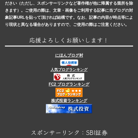
ださい（ただし、スポンサーリンクなど著作権が他に帰属する箇所を除
きます）。ご使用の際は、文章・画像をご利用する記事に当ブログの対
象記事URLを貼って頂ければ結構です。なお、記事の内容が時点等によ
り現状と異なる場合がありますので、ご使用の際はご注意ください。
応援よろしくお願いします！
にほんブログ村
人気ブログランキング
FC2 ブログランキング
株式投資ランキング
スポンサーリンク：SBI証券