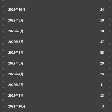
2022年10月
24
2022年9月
18
2022年8月
18
2022年7月
37
2022年6月
58
2022年5月
29
2022年4月
24
2022年2月
11
2022年1月
13
2021年10月
3