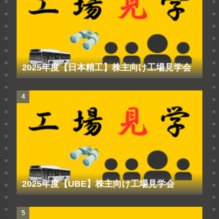
2025年度【日本精工】株主向け工場見学会
2025年度【UBE】株主向け工場見学会