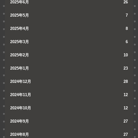
2025年6月
26
2025年5月
7
2025年4月
8
2025年3月
6
2025年2月
10
2025年1月
23
2024年12月
28
2024年11月
12
2024年10月
12
2024年9月
27
2024年8月
27