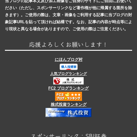
当ブログの記事本文及び加工画像をご自身のサイトにご自由にお使いく
ださい（ただし、スポンサーリンクなど著作権が他に帰属する箇所を除
きます）。ご使用の際は、文章・画像をご利用する記事に当ブログの対
象記事URLを貼って頂ければ結構です。なお、記事の内容が時点等によ
り現状と異なる場合がありますので、ご使用の際はご注意ください。
応援よろしくお願いします！
にほんブログ村
人気ブログランキング
FC2 ブログランキング
株式投資ランキング
スポンサーリンク：SBI証券