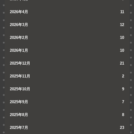
2026年4月
11
2026年3月
12
2026年2月
10
2026年1月
10
2025年12月
21
2025年11月
2
2025年10月
9
2025年9月
7
2025年8月
8
2025年7月
23