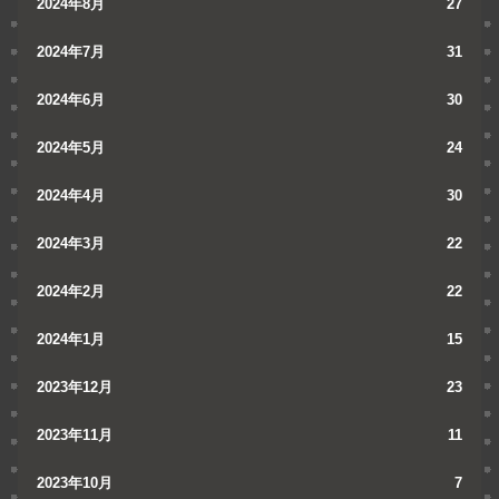
2024年8月
27
2024年7月
31
2024年6月
30
2024年5月
24
2024年4月
30
2024年3月
22
2024年2月
22
2024年1月
15
2023年12月
23
2023年11月
11
2023年10月
7