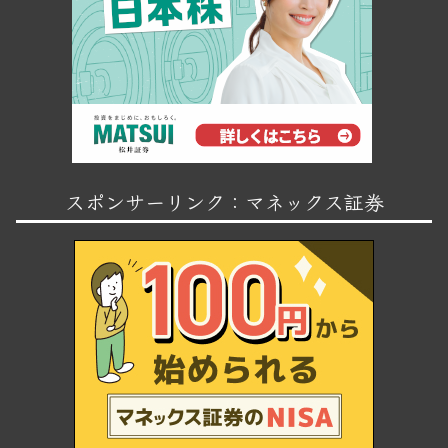
スポンサーリンク：マネックス証券