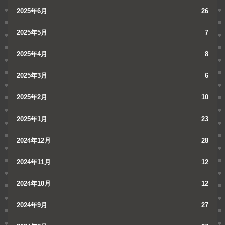
2025年6月
26
2025年5月
7
2025年4月
8
2025年3月
6
2025年2月
10
2025年1月
23
2024年12月
28
2024年11月
12
2024年10月
12
2024年9月
27