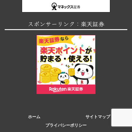
スポンサーリンク：楽天証券
ホーム
サイトマップ
プライバシーポリシー