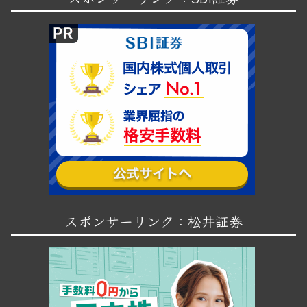
スポンサーリンク：松井証券