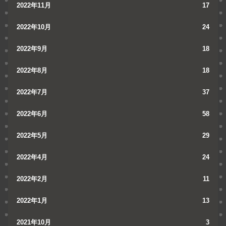
2022年11月
17
2022年10月
24
2022年9月
18
2022年8月
18
2022年7月
37
2022年6月
58
2022年5月
29
2022年4月
24
2022年2月
11
2022年1月
13
2021年10月
3