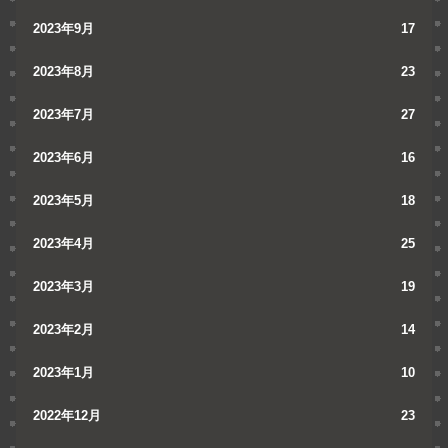
2023年9月
17
2023年8月
23
2023年7月
27
2023年6月
16
2023年5月
18
2023年4月
25
2023年3月
19
2023年2月
14
2023年1月
10
2022年12月
23