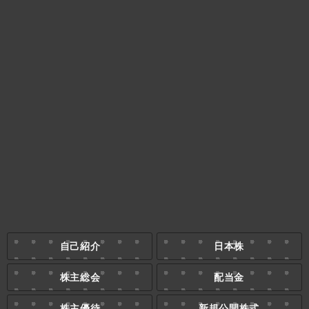
自己紹介
日本株
株主総会
配当金
株主優待
新規公開株式