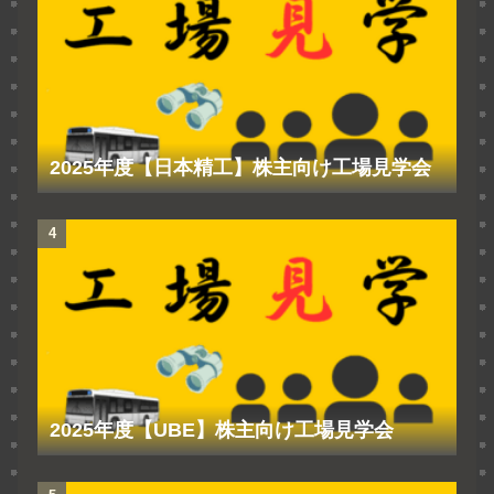
2025年度【日本精工】株主向け工場見学会
2025年度【UBE】株主向け工場見学会