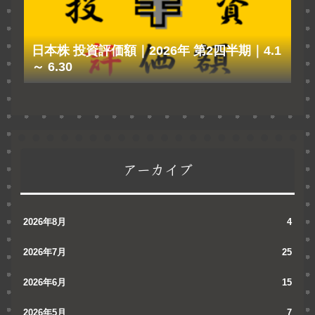
日本株 投資評価額｜2026年 第2四半期｜4.1
～ 6.30
アーカイブ
2026年8月
4
2026年7月
25
2026年6月
15
2026年5月
7